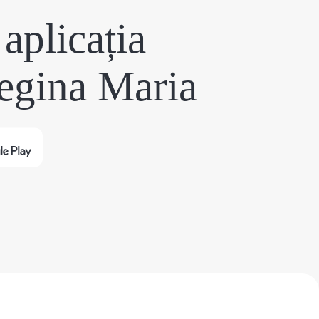
aplicația
egina Maria