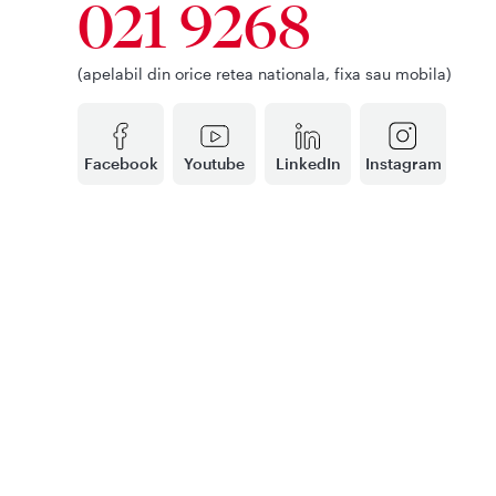
021 9268
(apelabil din orice retea nationala, fixa sau mobila)
Facebook
Youtube
LinkedIn
Instagram