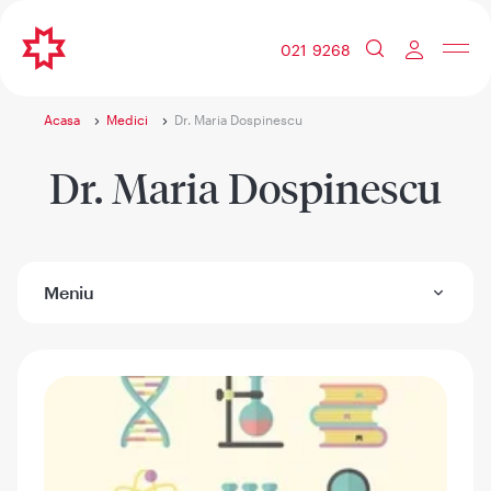
021 9268
Acasa
Medici
Dr. Maria Dospinescu
Dr. Maria Dospinescu
Meniu