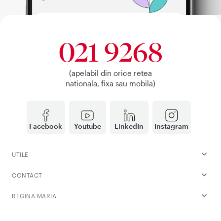
021 9268
(apelabil din orice retea
nationala, fixa sau mobila)
Facebook
Youtube
LinkedIn
Instagram
UTILE
CONTACT
REGINA MARIA