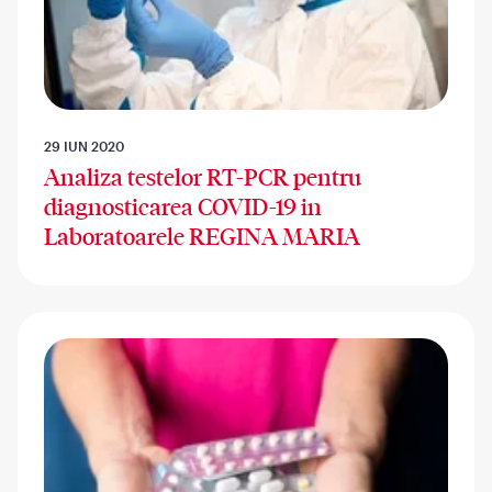
29 IUN 2020
Analiza testelor RT-PCR pentru
diagnosticarea COVID-19 in
Laboratoarele REGINA MARIA