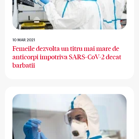
10 MAR 2021
Femeile dezvolta un titru mai mare de
anticorpi impotriva SARS-CoV-2 decat
barbatii