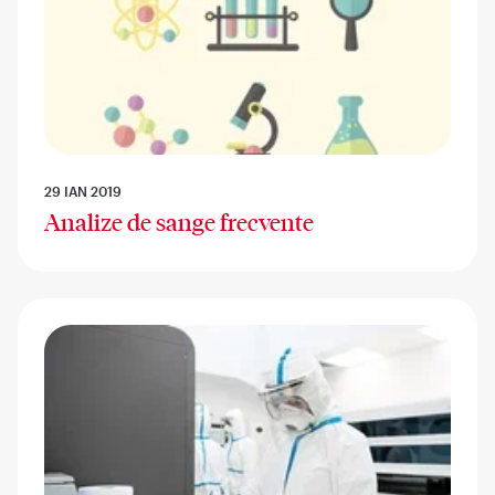
29 IAN 2019
Analize de sange frecvente