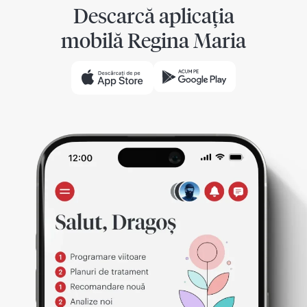
Descarcă aplicația
mobilă Regina Maria