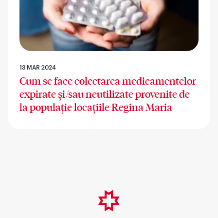
13 MAR 2024
Cum se face colectarea medicamentelor
expirate și/sau neutilizate provenite de
la populație locațiile Regina Maria