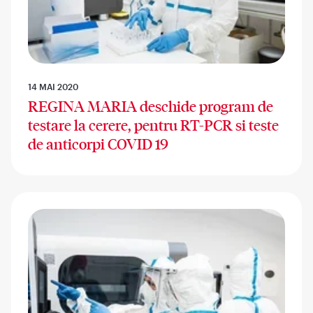
14 MAI 2020
REGINA MARIA deschide program de
testare la cerere, pentru RT-PCR si teste
de anticorpi COVID 19