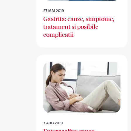
27 MAI 2019
Gastrita: cauze, simptome,
tratament si posibile
complicatii
7 AUG 2019