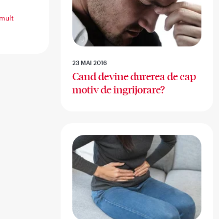
 mult
23 MAI 2016
Cand devine durerea de cap
motiv de ingrijorare?