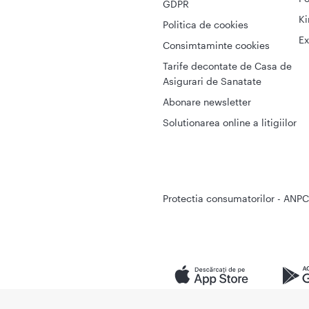
GDPR
Ki
Politica de cookies
Ex
Consimtaminte cookies
Tarife decontate de Casa de
Asigurari de Sanatate
Abonare newsletter
Solutionarea online a litigiilor
Protectia consumatorilor - ANPC