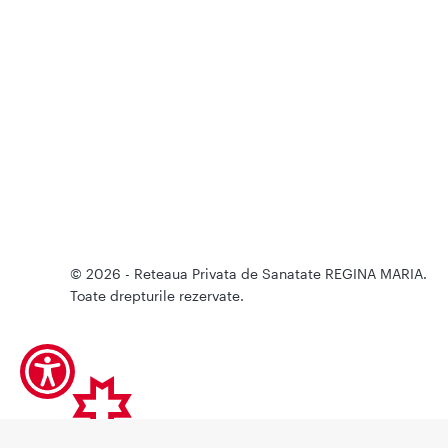
© 2026 - Reteaua Privata de Sanatate REGINA MARIA.
Toate drepturile rezervate.