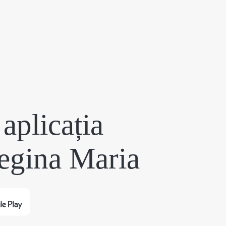
aplicația
egina Maria