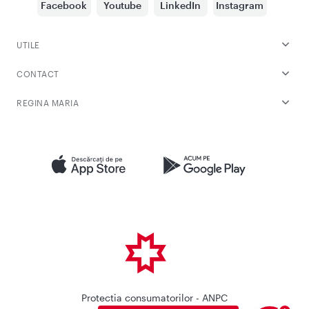
Facebook
Youtube
LinkedIn
Instagram
UTILE
CONTACT
REGINA MARIA
Protectia consumatorilor - ANPC