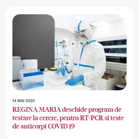
14 MAI 2020
REGINA MARIA deschide program de
testare la cerere, pentru RT-PCR si teste
de anticorpi COVID 19