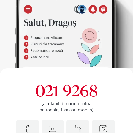
021 9268
(apelabil din orice retea
nationala, fixa sau mobila)