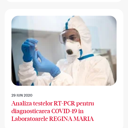
29 IUN 2020
Analiza testelor RT-PCR pentru
diagnosticarea COVID-19 in
Laboratoarele REGINA MARIA