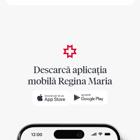
Descarcă aplicația
mobilă Regina Maria