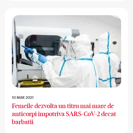
10 MAR 2021
Femeile dezvolta un titru mai mare de
anticorpi impotriva SARS-CoV-2 decat
barbatii