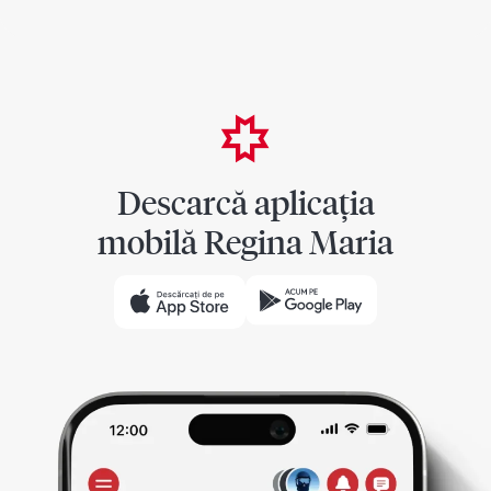
Descarcă aplicația
mobilă Regina Maria