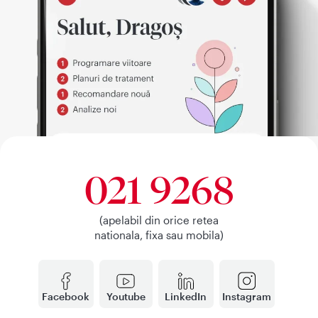
021 9268
(apelabil din orice retea
nationala, fixa sau mobila)
Facebook
Youtube
LinkedIn
Instagram