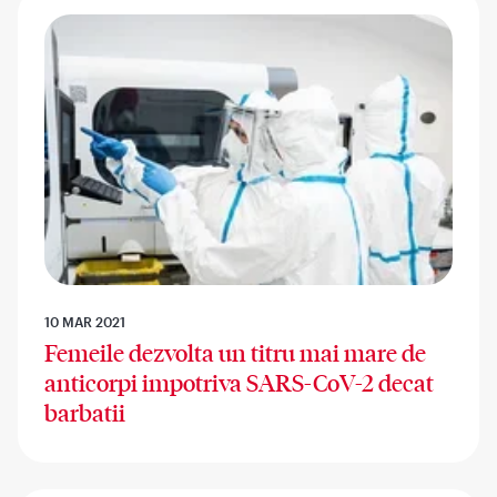
10 MAR 2021
Femeile dezvolta un titru mai mare de
anticorpi impotriva SARS-CoV-2 decat
barbatii