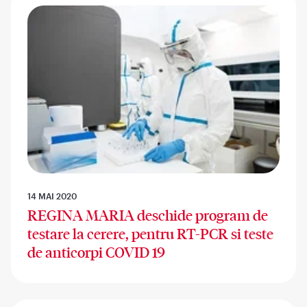
14 MAI 2020
REGINA MARIA deschide program de
testare la cerere, pentru RT-PCR si teste
de anticorpi COVID 19