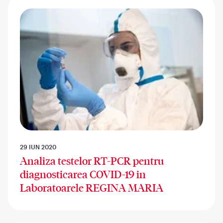
29 IUN 2020
Analiza testelor RT-PCR pentru
diagnosticarea COVID-19 in
Laboratoarele REGINA MARIA