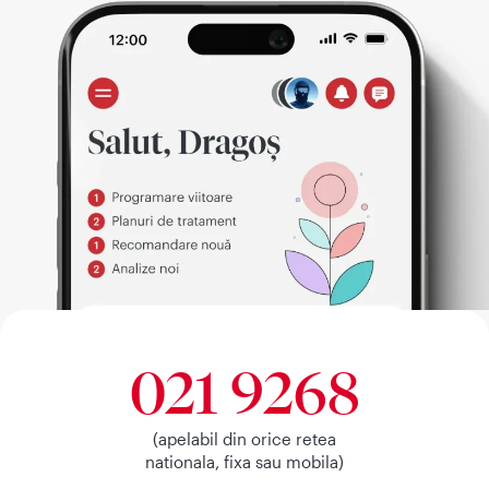
021 9268
(apelabil din orice retea
nationala, fixa sau mobila)