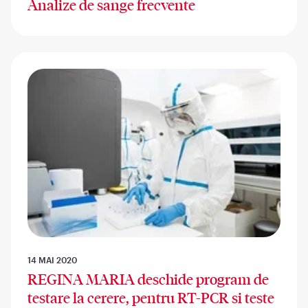
Analize de sange frecvente
14 MAI 2020
REGINA MARIA deschide program de
testare la cerere, pentru RT-PCR si teste