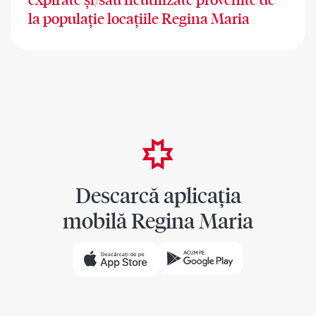
la populație locațiile Regina Maria
Descarcă aplicația
mobilă Regina Maria