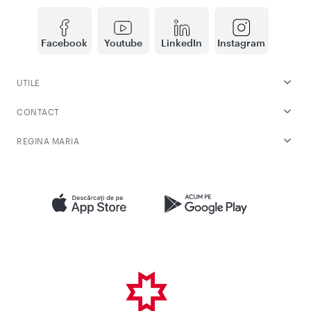
Facebook
Youtube
LinkedIn
Instagram
UTILE
CONTACT
REGINA MARIA