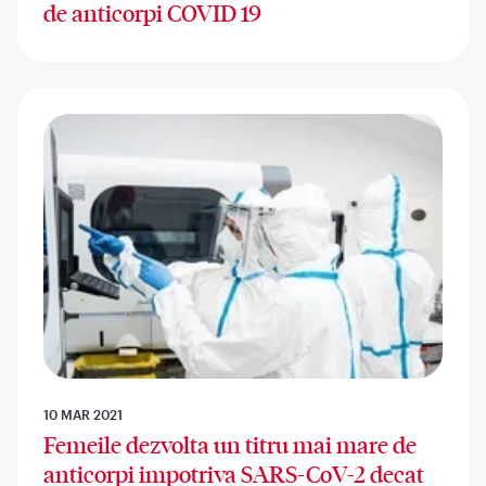
de anticorpi COVID 19
10 MAR 2021
Femeile dezvolta un titru mai mare de
anticorpi impotriva SARS-CoV-2 decat