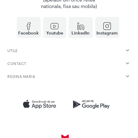
nationala, fixa sau mobila)
Facebook
Youtube
LinkedIn
Instagram
UTILE
CONTACT
REGINA MARIA