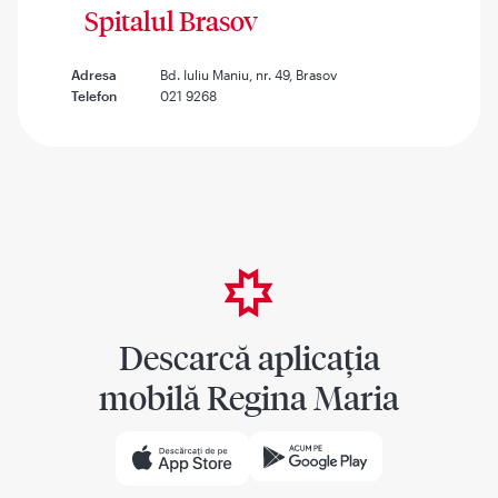
Spitalul Brasov
Adresa
Bd. Iuliu Maniu, nr. 49, Brasov
Telefon
021 9268
Descarcă aplicația
mobilă Regina Maria