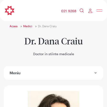
021 9268
Acasa
Medici
Dr. Dana Craiu
Dr. Dana Craiu
Doctor in stiinte medicale
Meniu