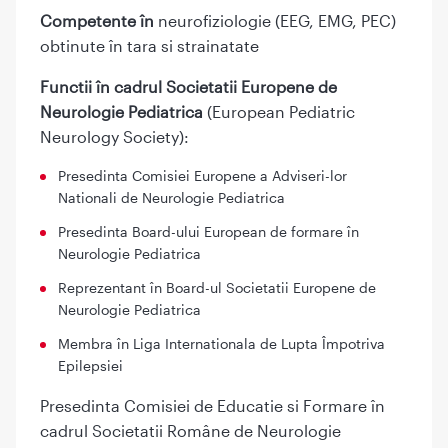
Competente în
neurofiziologie (EEG, EMG, PEC)
obtinute în tara si strainatate
Functii în cadrul Societatii Europene de
Neurologie Pediatrica
(European Pediatric
Neurology Society):
Presedinta Comisiei Europene a Adviseri-lor
Nationali de Neurologie Pediatrica
Presedinta Board-ului European de formare în
Neurologie Pediatrica
Reprezentant în Board-ul Societatii Europene de
Neurologie Pediatrica
Membra în Liga Internationala de Lupta Împotriva
Epilepsiei
Presedinta Comisiei de Educatie si Formare în
cadrul Societatii Române de Neurologie