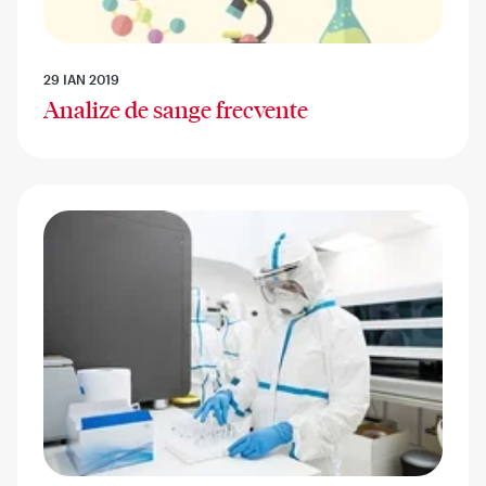
29 IAN 2019
Analize de sange frecvente