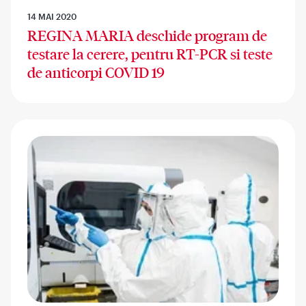
14 MAI 2020
REGINA MARIA deschide program de
testare la cerere, pentru RT-PCR si teste
de anticorpi COVID 19