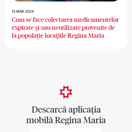
13 MAR 2024
Cum se face colectarea medicamentelor
expirate și/sau neutilizate provenite de
la populație locațiile Regina Maria
Descarcă aplicația
mobilă Regina Maria