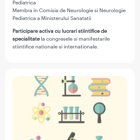
Pediatrica
Membra în Comisia de Neurologie si Neurologie
Pediatrica a Ministerului Sanatatii
Participare activa cu lucrari stiintifice de
specialitate
la congresele si manifestarile
stiintifice nationale si internationale.