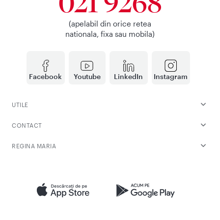
021 9268
(apelabil din orice retea
nationala, fixa sau mobila)
Facebook
Youtube
LinkedIn
Instagram
UTILE
CONTACT
REGINA MARIA