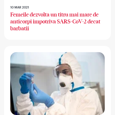
10 MAR 2021
Femeile dezvolta un titru mai mare de
anticorpi impotriva SARS-CoV-2 decat
barbatii