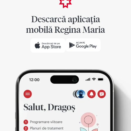
Descarcă aplicația
mobilă Regina Maria