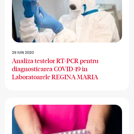
29 IUN 2020
Analiza testelor RT-PCR pentru
diagnosticarea COVID-19 in
Laboratoarele REGINA MARIA