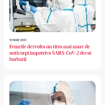
10 MAR 2021
Femeile dezvolta un titru mai mare de
anticorpi impotriva SARS-CoV-2 decat
barbatii