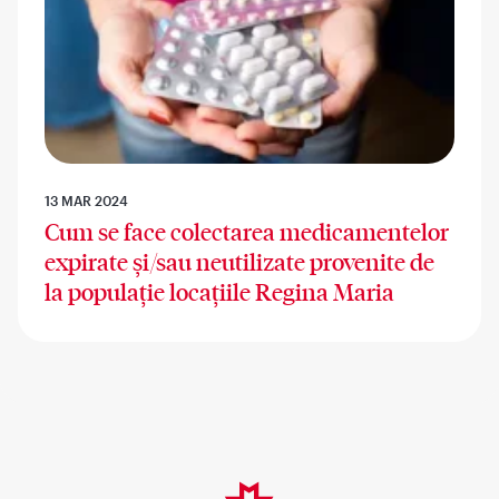
13 MAR 2024
Cum se face colectarea medicamentelor
expirate și/sau neutilizate provenite de
la populație locațiile Regina Maria