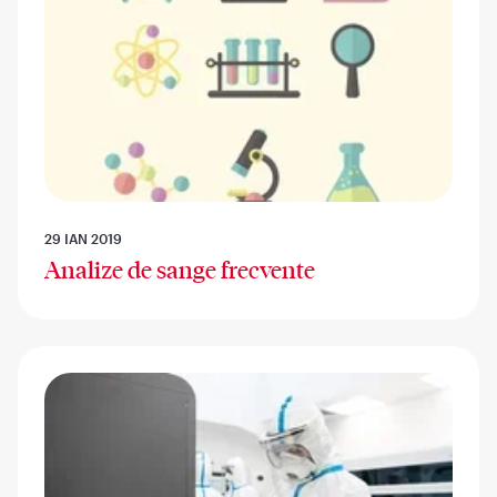
29 IAN 2019
Analize de sange frecvente