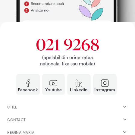
021 9268
(apelabil din orice retea
nationala, fixa sau mobila)
Facebook
Youtube
LinkedIn
Instagram
UTILE
CONTACT
REGINA MARIA