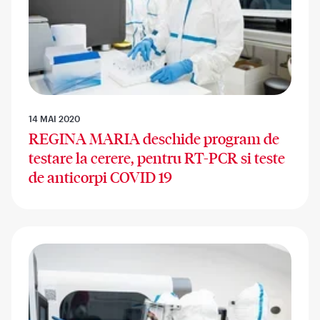
14 MAI 2020
REGINA MARIA deschide program de
testare la cerere, pentru RT-PCR si teste
de anticorpi COVID 19