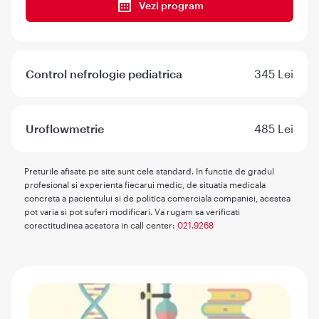
Vezi program
Control nefrologie pediatrica
345 Lei
Uroflowmetrie
485 Lei
Preturile afisate pe site sunt cele standard. In functie de gradul
profesional si experienta fiecarui medic, de situatia medicala
concreta a pacientului si de politica comerciala companiei, acestea
pot varia si pot suferi modificari. Va rugam sa verificati
corectitudinea acestora in call center:
021.9268