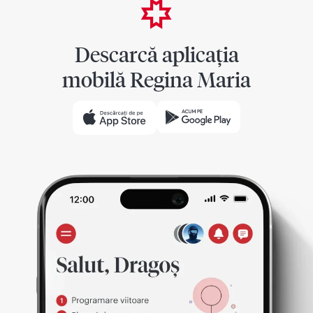
Descarcă aplicația
mobilă Regina Maria