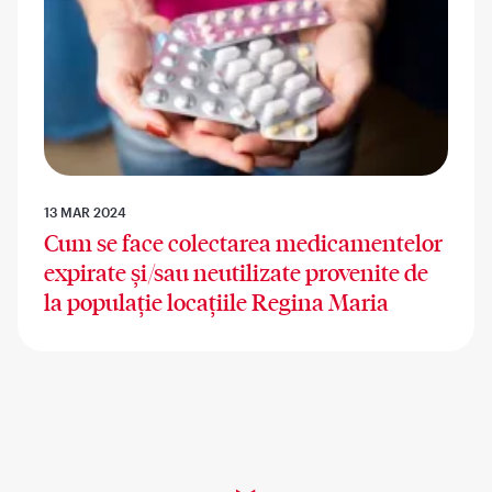
13 MAR 2024
Cum se face colectarea medicamentelor
expirate și/sau neutilizate provenite de
la populație locațiile Regina Maria