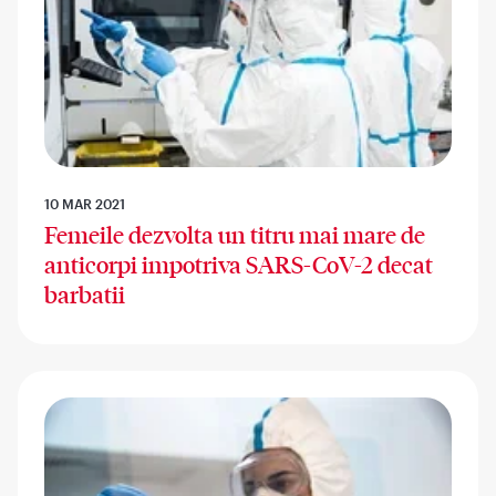
10 MAR 2021
Femeile dezvolta un titru mai mare de
anticorpi impotriva SARS-CoV-2 decat
barbatii