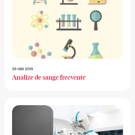
29 IAN 2019
Analize de sange frecvente