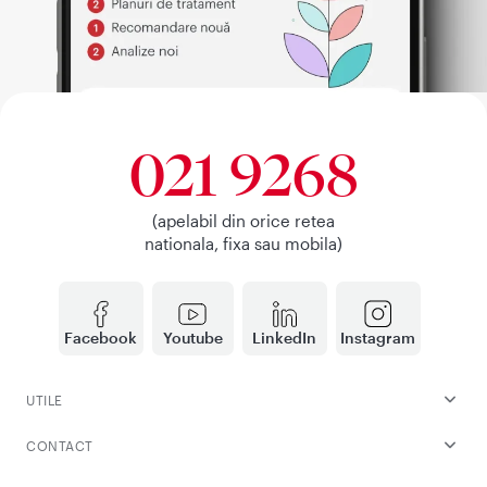
021 9268
(apelabil din orice retea
nationala, fixa sau mobila)
Facebook
Youtube
LinkedIn
Instagram
UTILE
CONTACT