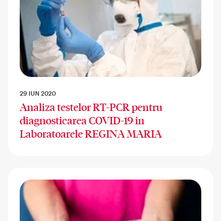
29 IUN 2020
Analiza testelor RT-PCR pentru
diagnosticarea COVID-19 in
Laboratoarele REGINA MARIA