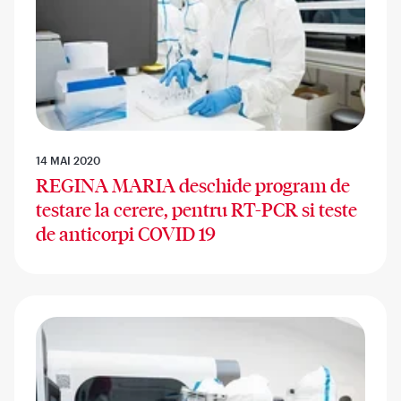
14 MAI 2020
REGINA MARIA deschide program de
testare la cerere, pentru RT-PCR si teste
de anticorpi COVID 19