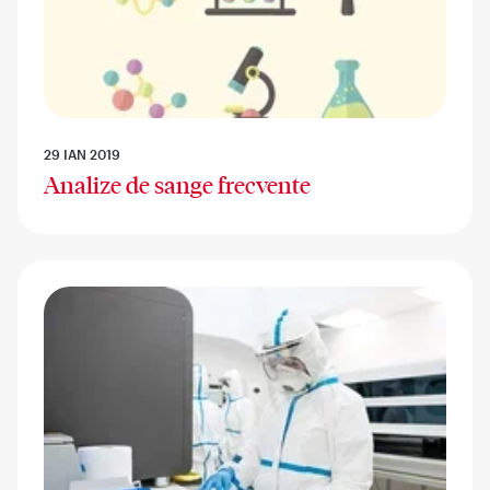
29 IAN 2019
Analize de sange frecvente