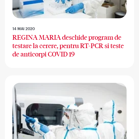
14 MAI 2020
REGINA MARIA deschide program de
testare la cerere, pentru RT-PCR si teste
de anticorpi COVID 19