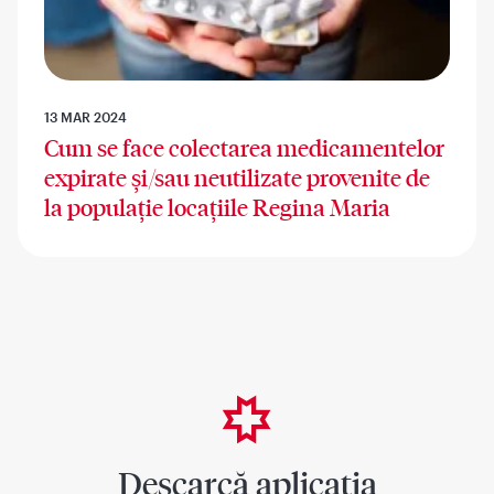
13 MAR 2024
Cum se face colectarea medicamentelor
expirate și/sau neutilizate provenite de
la populație locațiile Regina Maria
Descarcă aplicația