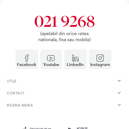
021 9268
(apelabil din orice retea
nationala, fixa sau mobila)
Facebook
Youtube
LinkedIn
Instagram
UTILE
CONTACT
REGINA MARIA