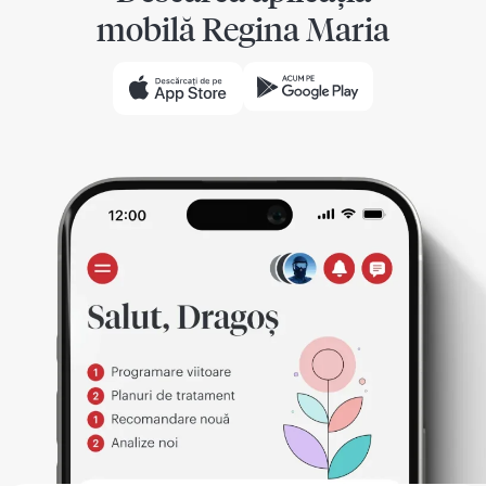
mobilă Regina Maria