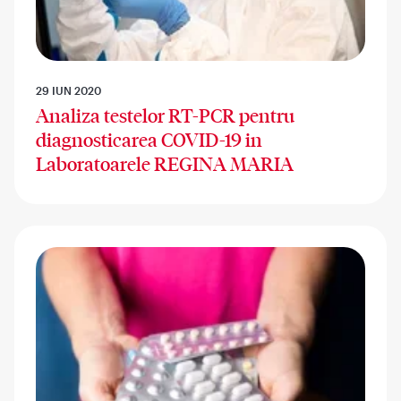
29 IUN 2020
Analiza testelor RT-PCR pentru
diagnosticarea COVID-19 in
Laboratoarele REGINA MARIA