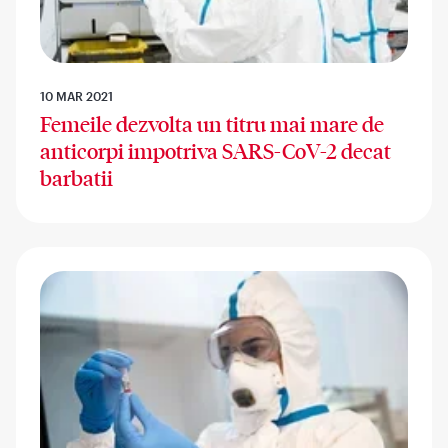
10 MAR 2021
Femeile dezvolta un titru mai mare de
anticorpi impotriva SARS-CoV-2 decat
barbatii