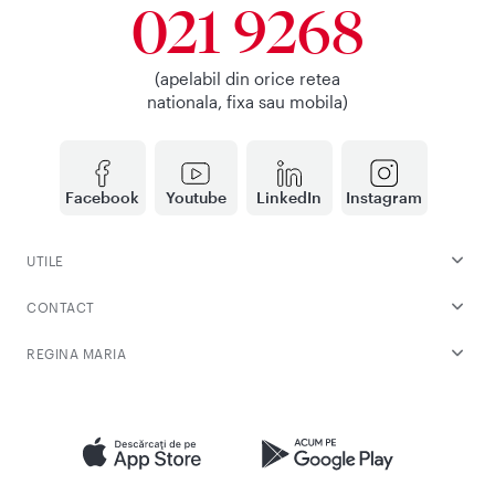
021 9268
(apelabil din orice retea
nationala, fixa sau mobila)
Facebook
Youtube
LinkedIn
Instagram
UTILE
CONTACT
REGINA MARIA