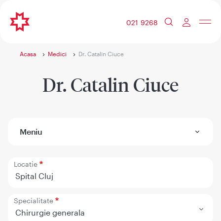
021 9268
Acasa
Medici
Dr. Catalin Ciuce
Dr. Catalin Ciuce
Meniu
Locatie
Spital Cluj
Specialitate
Chirurgie generala