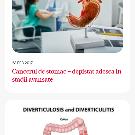
23 FEB 2017
Cancerul de stomac – depistat adesea in
stadii avansate