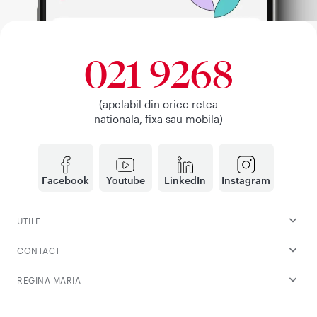
021 9268
(apelabil din orice retea
nationala, fixa sau mobila)
Facebook
Youtube
LinkedIn
Instagram
UTILE
CONTACT
REGINA MARIA