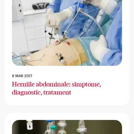
8 MAR 2017
Herniile abdominale: simptome,
diagnostic, tratament