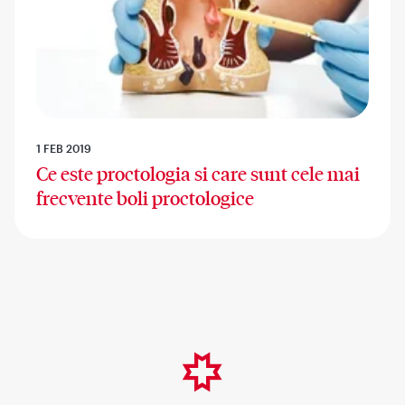
1 FEB 2019
Ce este proctologia si care sunt cele mai
frecvente boli proctologice