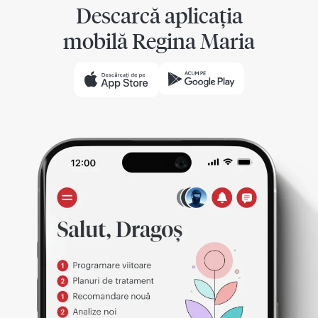
Descarcă aplicația
mobilă Regina Maria