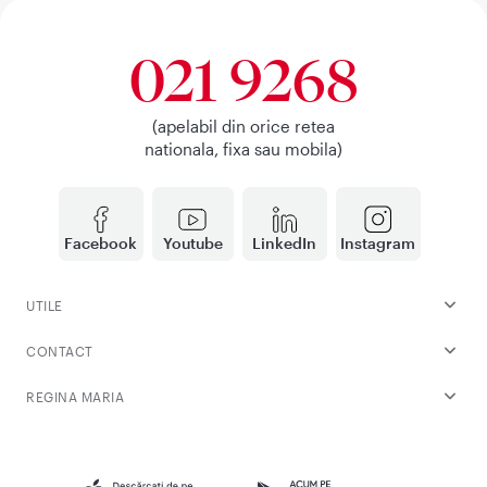
021 9268
(apelabil din orice retea
nationala, fixa sau mobila)
Facebook
Youtube
LinkedIn
Instagram
UTILE
CONTACT
REGINA MARIA