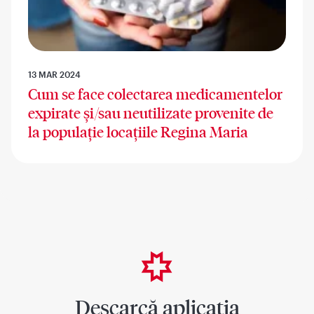
13 MAR 2024
Cum se face colectarea medicamentelor
expirate și/sau neutilizate provenite de
la populație locațiile Regina Maria
Descarcă aplicația