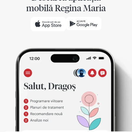
mobilă Regina Maria