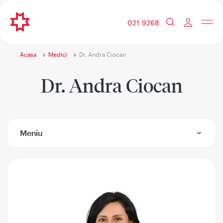
021 9268
Acasa
Medici
Dr. Andra Ciocan
Dr. Andra Ciocan
Meniu