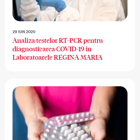
29 IUN 2020
Analiza testelor RT-PCR pentru
diagnosticarea COVID-19 in
Laboratoarele REGINA MARIA