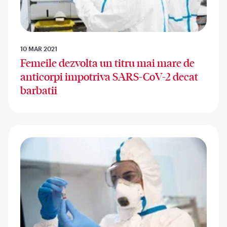
10 MAR 2021
Femeile dezvolta un titru mai mare de
anticorpi impotriva SARS-CoV-2 decat
barbatii