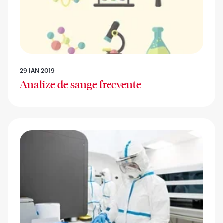
29 IAN 2019
Analize de sange frecvente