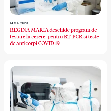
14 MAI 2020
REGINA MARIA deschide program de
testare la cerere, pentru RT-PCR si teste
de anticorpi COVID 19