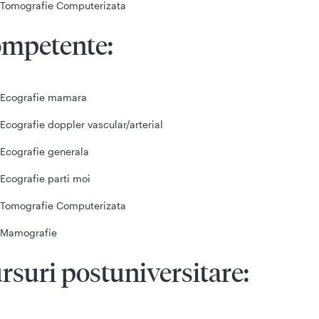
Tomografie Computerizata
mpetente:
Ecografie mamara
Ecografie doppler vascular/arterial
Ecografie generala
Ecografie parti moi
Tomografie Computerizata
Mamografie
rsuri postuniversitare: