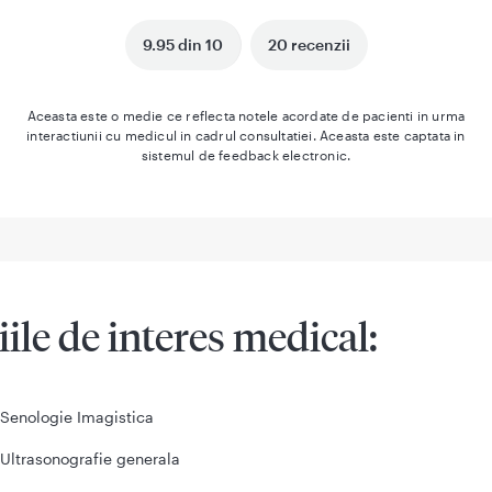
9.95 din 10
20 recenzii
Aceasta este o medie ce reflecta notele acordate de pacienti in urma
interactiunii cu medicul in cadrul consultatiei. Aceasta este captata in
sistemul de feedback electronic.
iile de interes medical:
Senologie Imagistica
Ultrasonografie generala