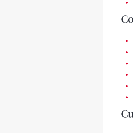
Co
Cu