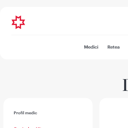
Medici
Retea
Profil medic