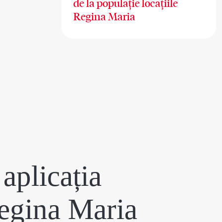
de la populație locațiile
Regina Maria
aplicația
egina Maria