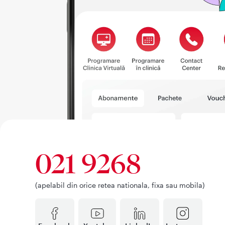
021 9268
(apelabil din orice retea nationala, fixa sau mobila)