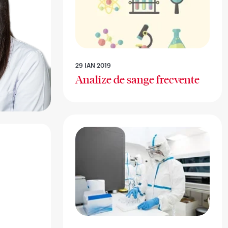
29 IAN 2019
Analize de sange frecvente