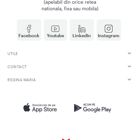
(apelabil din orice retea
nationala, fixa sau mobila)
Facebook
Youtube
LinkedIn
Instagram
UTILE
CONTACT
REGINA MARIA