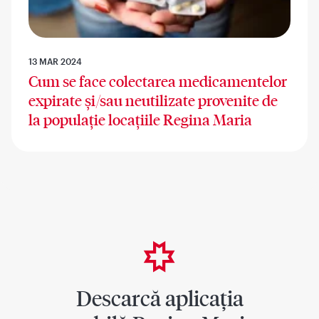
13 MAR 2024
Cum se face colectarea medicamentelor
expirate și/sau neutilizate provenite de
la populație locațiile Regina Maria
Descarcă aplicația