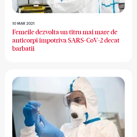
10 MAR 2021
Femeile dezvolta un titru mai mare de
anticorpi impotriva SARS-CoV-2 decat
barbatii