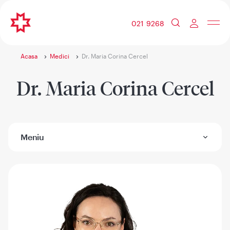
021 9268
Acasa
Medici
Dr. Maria Corina Cercel
Dr. Maria Corina Cercel
Meniu