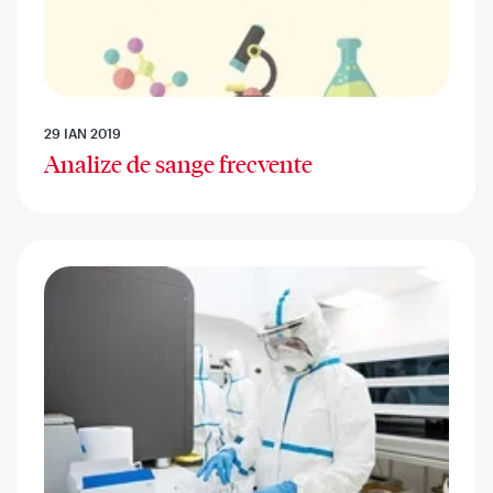
29 IAN 2019
Analize de sange frecvente