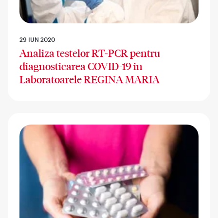
29 IUN 2020
Analiza testelor RT-PCR pentru
diagnosticarea COVID-19 in
Laboratoarele REGINA MARIA