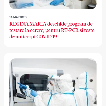
14 MAI 2020
REGINA MARIA deschide program de
testare la cerere, pentru RT-PCR si teste
de anticorpi COVID 19