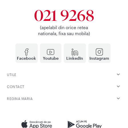
021 9268
(apelabil din orice retea
nationala, fixa sau mobila)
Facebook
Youtube
LinkedIn
Instagram
UTILE
CONTACT
REGINA MARIA