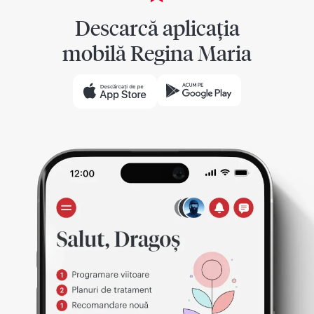
Descarcă aplicația
mobilă Regina Maria