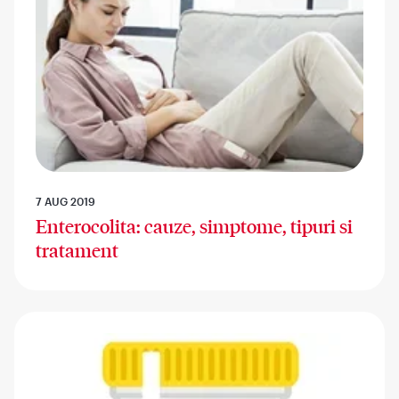
7 AUG 2019
Enterocolita: cauze, simptome, tipuri si
tratament