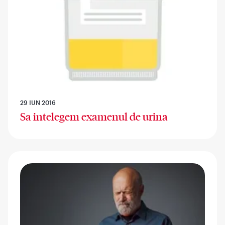
29 IUN 2016
Sa intelegem examenul de urina