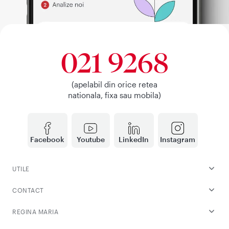
021 9268
(apelabil din orice retea
nationala, fixa sau mobila)
Facebook
Youtube
LinkedIn
Instagram
UTILE
CONTACT
REGINA MARIA