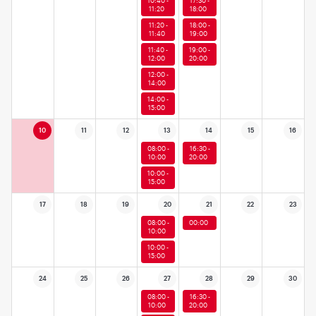
10:40 -
17:30 -
11:20
18:00
11:20 -
18:00 -
11:40
19:00
11:40 -
19:00 -
12:00
20:00
12:00 -
14:00
14:00 -
15:00
10
11
12
13
14
15
16
08:00 -
16:30 -
10:00
20:00
10:00 -
15:00
17
18
19
20
21
22
23
08:00 -
00:00
10:00
10:00 -
15:00
24
25
26
27
28
29
30
08:00 -
16:30 -
10:00
20:00