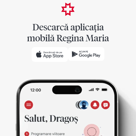
Descarcă aplicația
mobilă Regina Maria