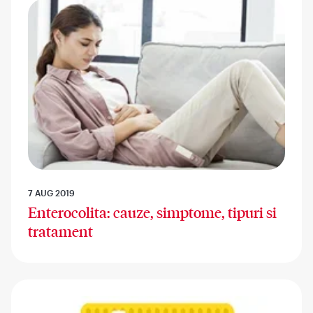
7 AUG 2019
Enterocolita: cauze, simptome, tipuri si
tratament