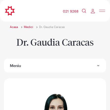
021 9268
Acasa
Medici
Dr. Gaudia Caracas
Dr. Gaudia Caracas
Meniu