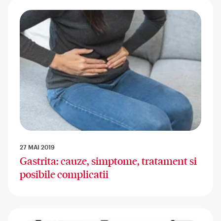
27 MAI 2019
Gastrita: cauze, simptome, tratament si
posibile complicatii