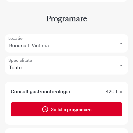
Programare
Locatie
Bucuresti Victoria
Specialitate
Toate
Consult gastroenterologie
420 Lei
Solicita programare