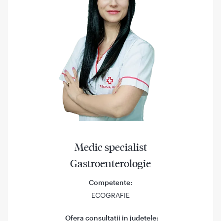
Medic specialist
Gastroenterologie
Competente:
ECOGRAFIE
Ofera consultatii in judetele: