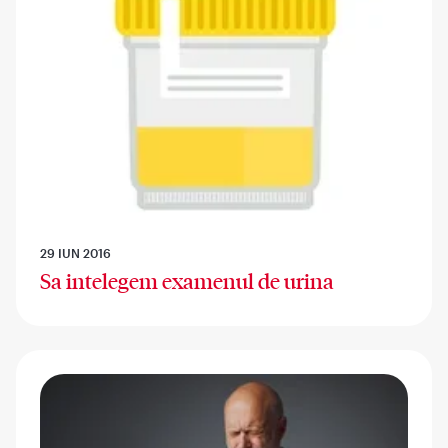
29 IUN 2016
Sa intelegem examenul de urina