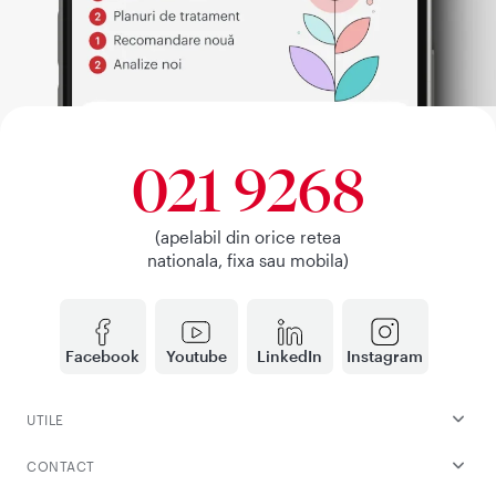
021 9268
(apelabil din orice retea
nationala, fixa sau mobila)
Facebook
Youtube
LinkedIn
Instagram
UTILE
CONTACT