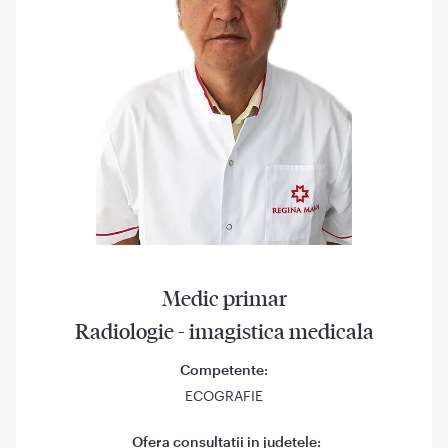
Medic primar
Radiologie - imagistica medicala
Competente:
ECOGRAFIE
Ofera consultatii in judetele: