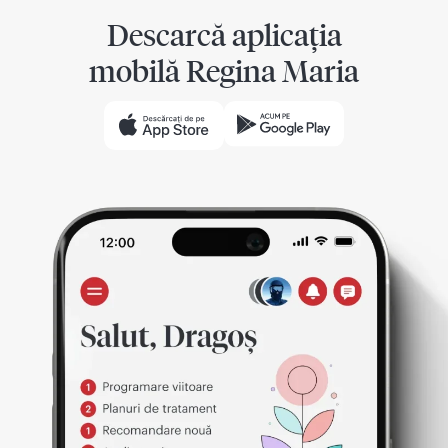
Descarcă aplicația
mobilă Regina Maria