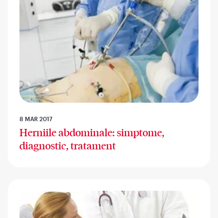
8 MAR 2017
Herniile abdominale: simptome,
diagnostic, tratament