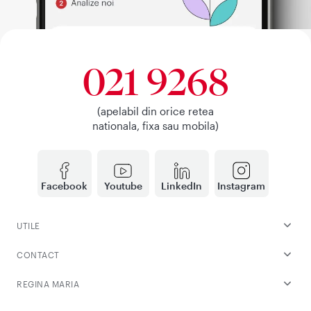
021 9268
(apelabil din orice retea
nationala, fixa sau mobila)
Facebook
Youtube
LinkedIn
Instagram
UTILE
CONTACT
REGINA MARIA