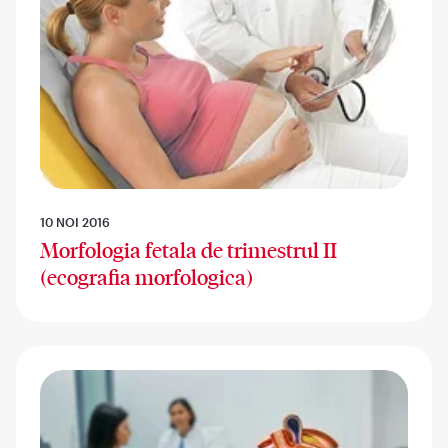
10 NOI 2016
Morfologia fetala de trimestrul II
(ecografia morfologica)