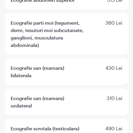
Ecografie parti moi (tegument,
360 Lei
derm, tesuturi moi subcutanate,
ganglioni, musculatura
abdominala)
Ecografie san (mamara)
430 Lei
bilaterala
Ecografie san (mamara)
310 Lei
unilateral
Ecografie scrotala (testiculara)
490 Lei