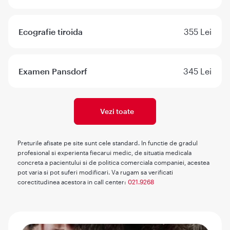
Ecografie tiroida
355 Lei
Examen Pansdorf
345 Lei
Vezi toate
Preturile afisate pe site sunt cele standard. In functie de gradul
profesional si experienta fiecarui medic, de situatia medicala
concreta a pacientului si de politica comerciala companiei, acestea
pot varia si pot suferi modificari. Va rugam sa verificati
corectitudinea acestora in call center:
021.9268