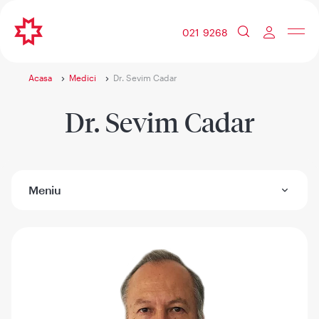
021 9268
Acasa
Medici
Dr. Sevim Cadar
Dr. Sevim Cadar
Meniu