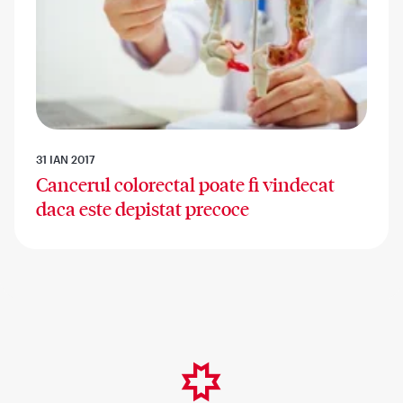
31 IAN 2017
Cancerul colorectal poate fi vindecat
daca este depistat precoce