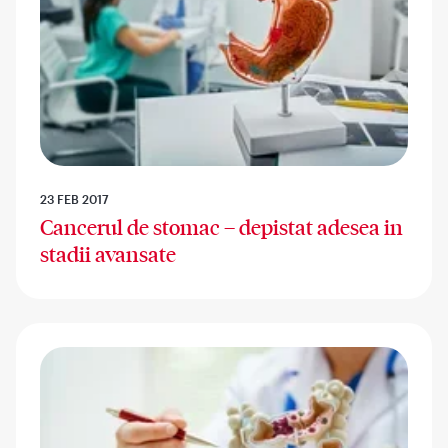
23 FEB 2017
Cancerul de stomac – depistat adesea in
stadii avansate