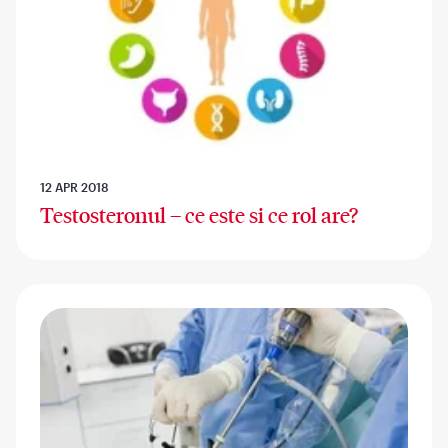
12 APR 2018
Testosteronul – ce este si ce rol are?