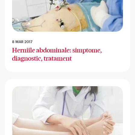
8 MAR 2017
Herniile abdominale: simptome,
diagnostic, tratament