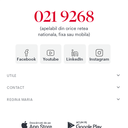
021 9268
(apelabil din orice retea
nationala, fixa sau mobila)
Facebook
Youtube
LinkedIn
Instagram
UTILE
CONTACT
REGINA MARIA