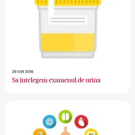
29 IUN 2016
Sa intelegem examenul de urina