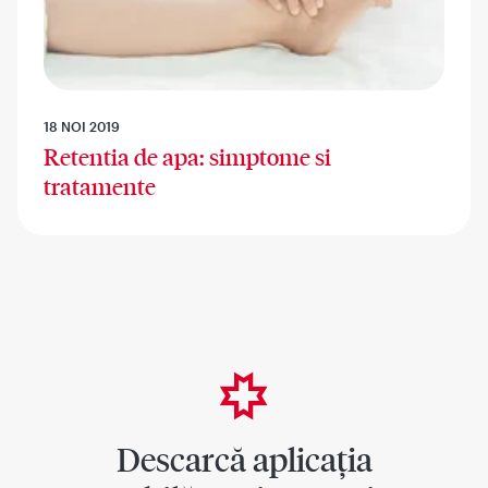
18 NOI 2019
Retentia de apa: simptome si
tratamente
Descarcă aplicația