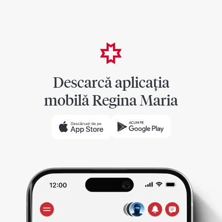
Descarcă aplicația
mobilă Regina Maria