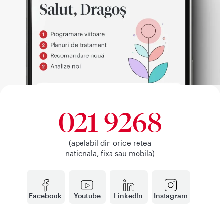
021 9268
(apelabil din orice retea
nationala, fixa sau mobila)
Facebook
Youtube
LinkedIn
Instagram