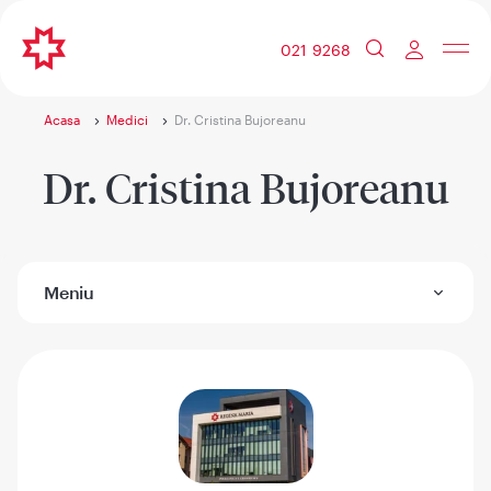
021 9268
Acasa
Medici
Dr. Cristina Bujoreanu
Dr. Cristina Bujoreanu
Meniu