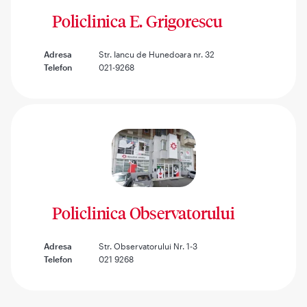
Policlinica E. Grigorescu
Adresa
Str. Iancu de Hunedoara nr. 32
Telefon
021-9268
Policlinica Observatorului
Adresa
Str. Observatorului Nr. 1-3
Telefon
021 9268