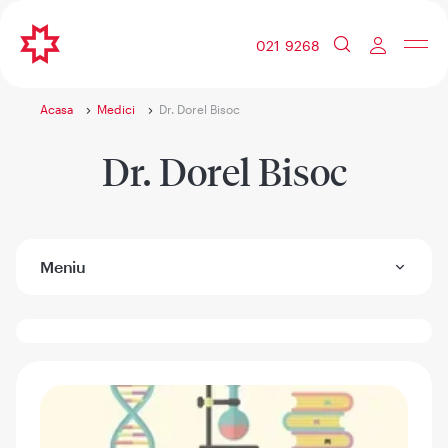
021 9268
Acasa
Medici
Dr. Dorel Bisoc
Dr. Dorel Bisoc
Meniu