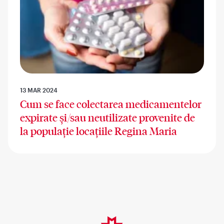
13 MAR 2024
Cum se face colectarea medicamentelor
expirate și/sau neutilizate provenite de
la populație locațiile Regina Maria