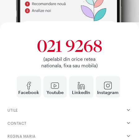
021 9268
(apelabil din orice retea
nationala, fixa sau mobila)
Facebook
Youtube
LinkedIn
Instagram
UTILE
CONTACT
REGINA MARIA