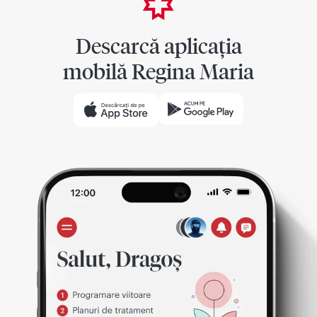
Descarcă aplicația
mobilă Regina Maria