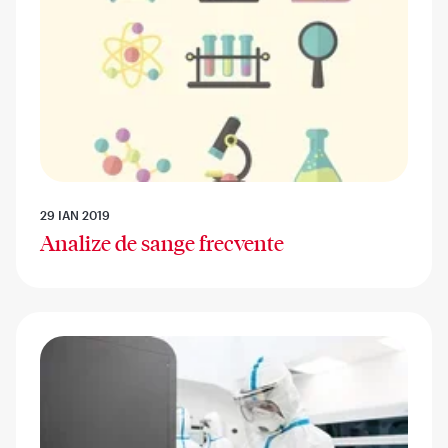
29 IAN 2019
Analize de sange frecvente