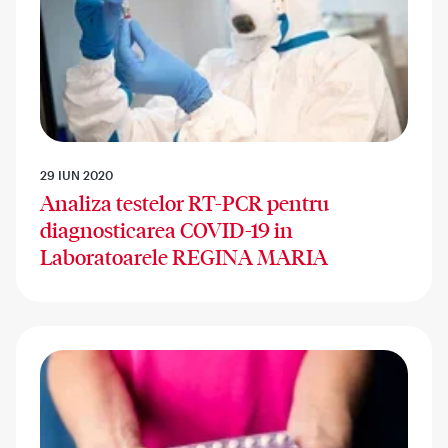
29 IUN 2020
Analiza testelor RT-PCR pentru
diagnosticarea COVID-19 in
Laboratoarele REGINA MARIA