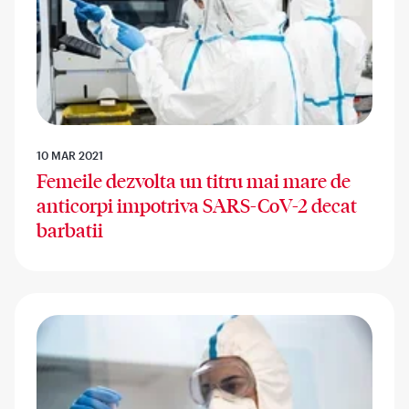
10 MAR 2021
Femeile dezvolta un titru mai mare de
anticorpi impotriva SARS-CoV-2 decat
barbatii