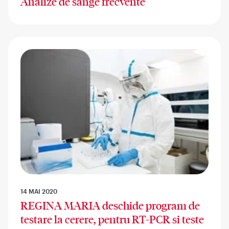
Analize de sange frecvente
14 MAI 2020
REGINA MARIA deschide program de
testare la cerere, pentru RT-PCR si teste