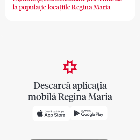
la populație locațiile Regina Maria
Descarcă aplicația
mobilă Regina Maria