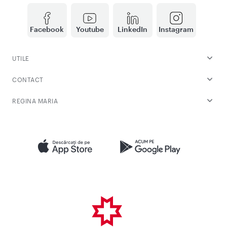
Facebook
Youtube
LinkedIn
Instagram
UTILE
CONTACT
REGINA MARIA