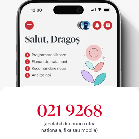
021 9268
(apelabil din orice retea
nationala, fixa sau mobila)