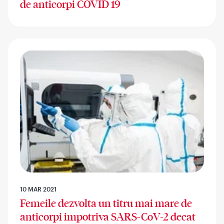
de anticorpi COVID 19
10 MAR 2021
Femeile dezvolta un titru mai mare de
anticorpi impotriva SARS-CoV-2 decat