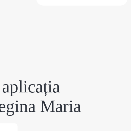
aplicația
egina Maria