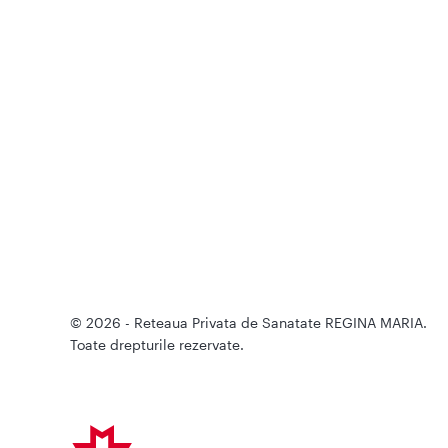
© 2026 - Reteaua Privata de Sanatate REGINA MARIA.
Toate drepturile rezervate.