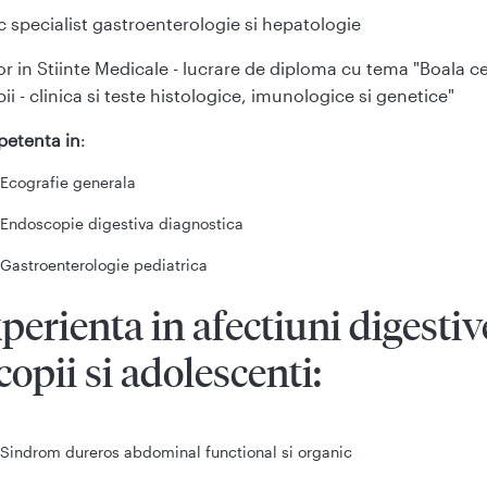
 specialist gastroenterologie si hepatologie
r in Stiinte Medicale - lucrare de diploma cu tema "Boala ce
pii - clinica si teste histologice, imunologice si genetice"
etenta in
:
Ecografie generala
Endoscopie digestiva diagnostica
Gastroenterologie pediatrica
perienta in afectiuni digestiv
 copii si adolescenti:
Sindrom dureros abdominal functional si organic