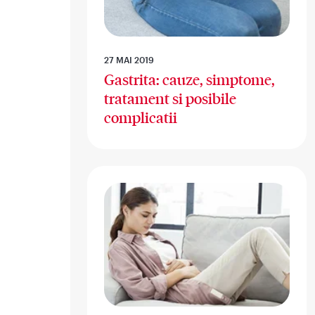
27 MAI 2019
Gastrita: cauze, simptome,
tratament si posibile
complicatii