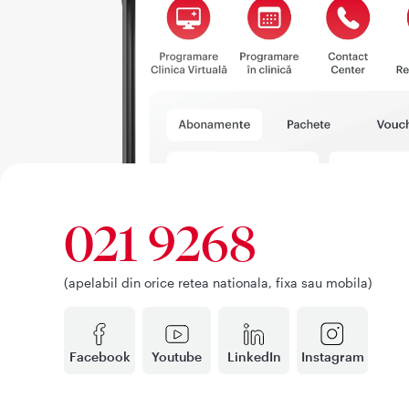
021 9268
(apelabil din orice retea nationala, fixa sau mobila)
Facebook
Youtube
LinkedIn
Instagram