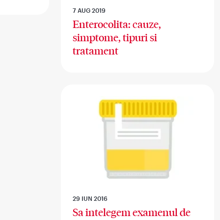
7 AUG 2019
Enterocolita: cauze,
simptome, tipuri si
tratament
29 IUN 2016
Sa intelegem examenul de