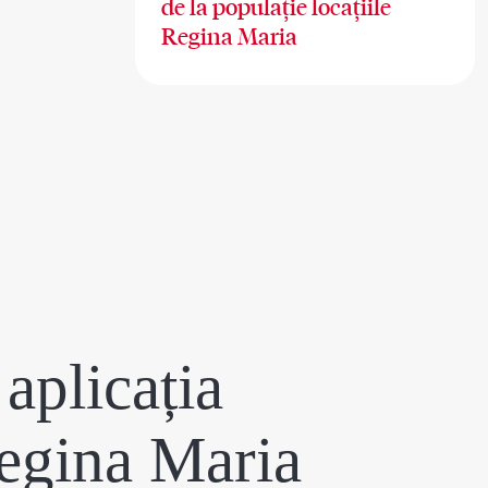
de la populație locațiile
Regina Maria
aplicația
egina Maria