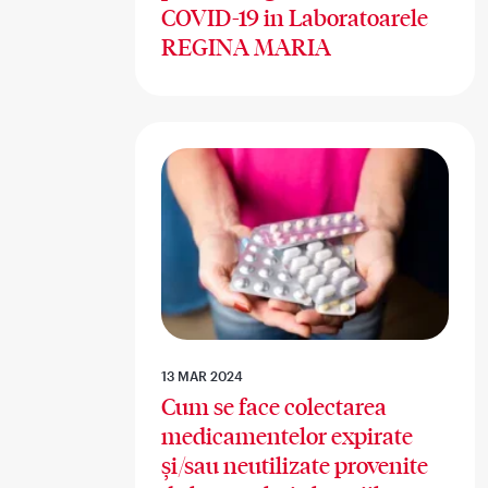
COVID-19 in Laboratoarele
REGINA MARIA
13 MAR 2024
Cum se face colectarea
medicamentelor expirate
și/sau neutilizate provenite