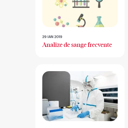
29 IAN 2019
Analize de sange frecvente