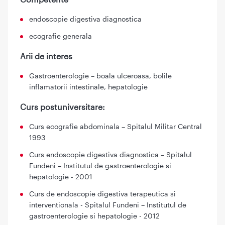
endoscopie digestiva diagnostica
ecografie generala
Arii de interes
Gastroenterologie – boala ulceroasa, bolile
inflamatorii intestinale, hepatologie
Curs postuniversitare:
Curs ecografie abdominala – Spitalul Militar Central
1993
Curs endoscopie digestiva diagnostica – Spitalul
Fundeni – Institutul de gastroenterologie si
hepatologie - 2001
Curs de endoscopie digestiva terapeutica si
interventionala - Spitalul Fundeni – Institutul de
gastroenterologie si hepatologie - 2012