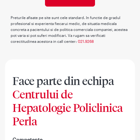
Preturile afisate pe site sunt cele standard. In functie de gradul
profesional si experienta fiecarui medic, de situatia medicala
concreta a pacientului si de politica comerciala companiei, acestea
pot varia si pot suferi modificari. Va rugam sa verificati
corectitudinea acestora in call center:
021.9268
Face parte din echipa
Centrului de
Hepatologie Policlinica
Perla
Competente