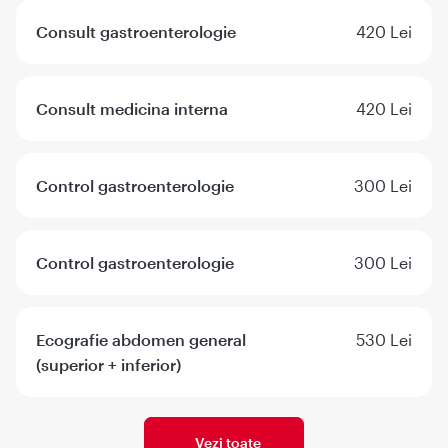
Consult gastroenterologie
420 Lei
Consult medicina interna
420 Lei
Control gastroenterologie
300 Lei
Control gastroenterologie
300 Lei
Ecografie abdomen general
530 Lei
(superior + inferior)
Vezi toate