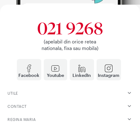
021 9268
(apelabil din orice retea
nationala, fixa sau mobila)
Facebook
Youtube
LinkedIn
Instagram
UTILE
CONTACT
REGINA MARIA