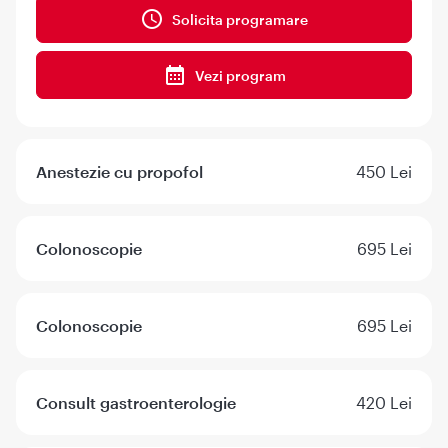
Solicita programare
Vezi program
Anestezie cu propofol
450 Lei
Colonoscopie
695 Lei
Colonoscopie
695 Lei
Consult gastroenterologie
420 Lei