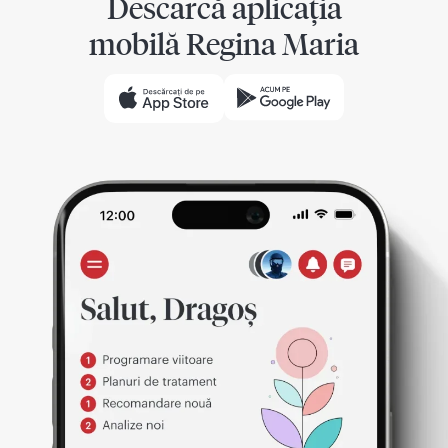
Descarcă aplicația
mobilă Regina Maria