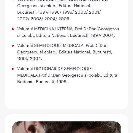
Georgescu si colab., Editura National,
Bucuresti, 1997/ 1998/ 1999/ 2000/ 2001/
2002/ 2003/ 2004/ 2005
Volumul MEDICINA INTERNA, Prof.Dr.Dan Georgescu
si colab., Editura National, Bucuresti, 1997/ 2004.
Volumul SEMEIOLOGIE MEDICALA, Prof.Dr.Dan
Georgescu si colab., Editura National, Bucuresti,
1998/ 2004.
Volumul DICTIONAR DE SEMEIOLOGIE
MEDICALA,Prof.Dr.Dan Georgescu si colab., Editura
National, Bucuresti, 1999.