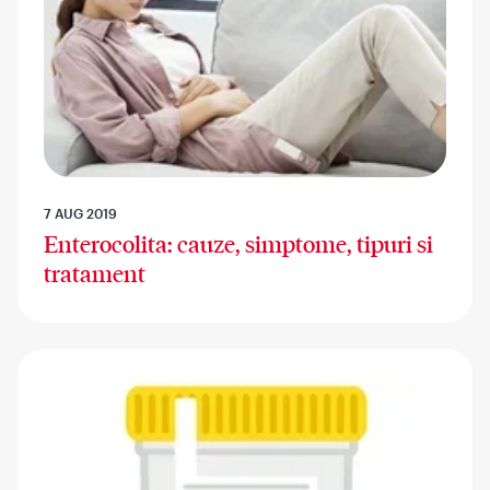
7 AUG 2019
Enterocolita: cauze, simptome, tipuri si
tratament