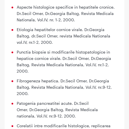
Aspecte histologice specifice in hepatitele cronice.
Dr.Secil Omer, Dr.Georgia Baltog, Revista Medicala
Nationala, Vol.IV, nr. 1-2, 2000.
Etiologia hepatitelor cornice virale. Dr.Georgia
Baltog, dr.Secil Omer, revista Medicala Nationala
vol.IV, nr.1-2, 2000.
Punctia biopsie si modificarile histopatologice in
hepatice cornice virale. Dr.Secil Omer, Dr.Georgia
Baltog, Revista Medicala Nationala, Vol.IV, nr.1-2,
2000.
Fibrogeneza hepatica. Dr.Secil Omer, Dr.Georgia
Baltog, Revista Medicala Nationala, Vol.IV, nr.9-12,
2000.
Patogenia pancreatitei acute. Dr.Secil
Omer, Dr.Georgia Baltog, Revista Medicala
nationala, Vol.IV, nr.9-12, 2000.
Corelatii intre modificarile histologice, replicarea