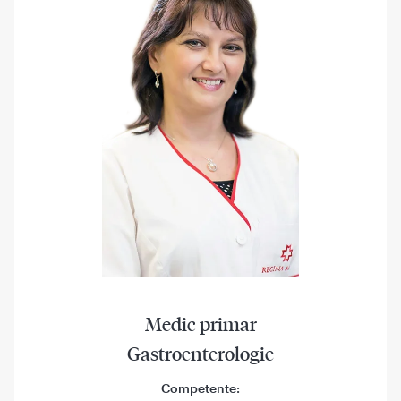
Medic primar
Gastroenterologie
Competente: