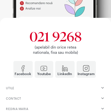
021 9268
(apelabil din orice retea
nationala, fixa sau mobila)
Facebook
Youtube
LinkedIn
Instagram
UTILE
CONTACT
REGINA MARIA