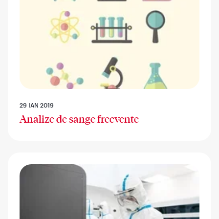
29 IAN 2019
Analize de sange frecvente