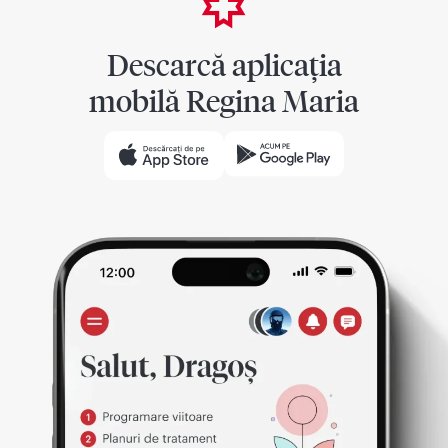
Descarcă aplicația
mobilă Regina Maria