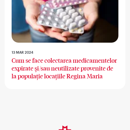
13 MAR 2024
Cum se face colectarea medicamentelor
expirate și/sau neutilizate provenite de
la populație locațiile Regina Maria