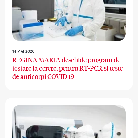
14 MAI 2020
REGINA MARIA deschide program de
testare la cerere, pentru RT-PCR si teste
de anticorpi COVID 19