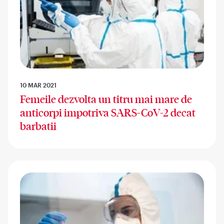
10 MAR 2021
Femeile dezvolta un titru mai mare de
anticorpi impotriva SARS-CoV-2 decat
barbatii