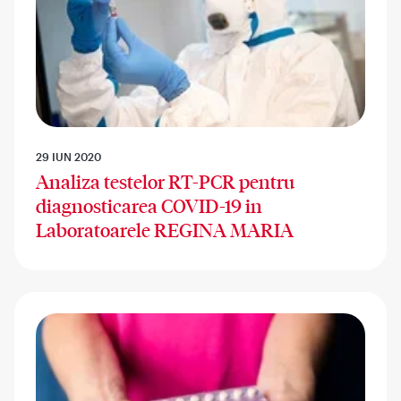
29 IUN 2020
Analiza testelor RT-PCR pentru
diagnosticarea COVID-19 in
Laboratoarele REGINA MARIA