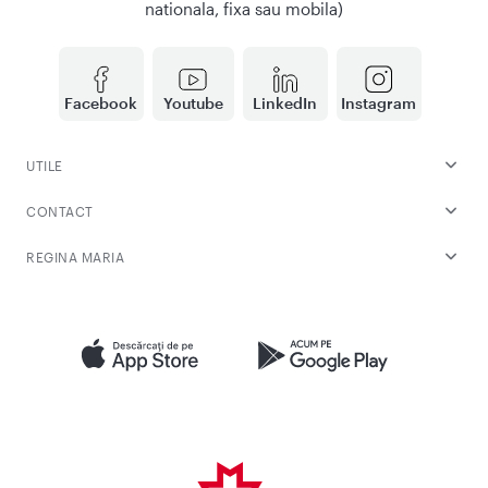
nationala, fixa sau mobila)
Facebook
Youtube
LinkedIn
Instagram
UTILE
CONTACT
REGINA MARIA