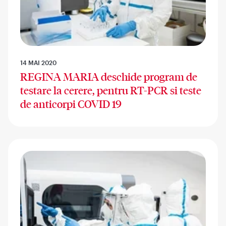
14 MAI 2020
REGINA MARIA deschide program de
testare la cerere, pentru RT-PCR si teste
de anticorpi COVID 19