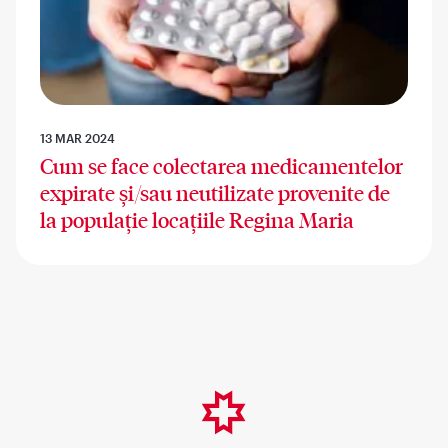
13 MAR 2024
Cum se face colectarea medicamentelor
expirate și/sau neutilizate provenite de
la populație locațiile Regina Maria