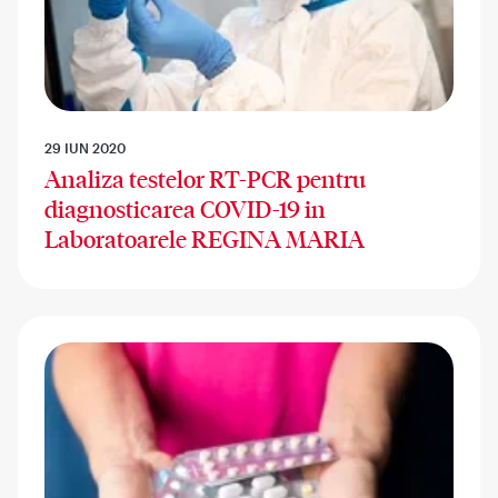
29 IUN 2020
Analiza testelor RT-PCR pentru
diagnosticarea COVID-19 in
Laboratoarele REGINA MARIA