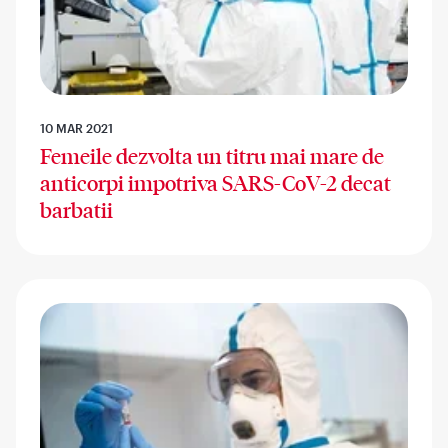
10 MAR 2021
Femeile dezvolta un titru mai mare de
anticorpi impotriva SARS-CoV-2 decat
barbatii