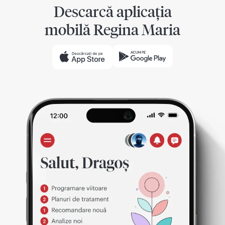
Descarcă aplicația
mobilă Regina Maria