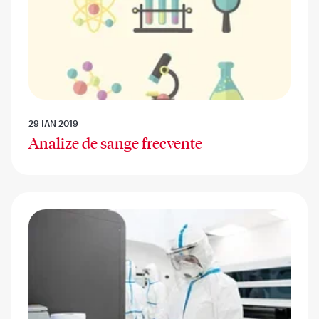
29 IAN 2019
Analize de sange frecvente