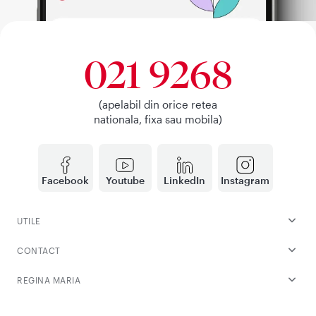
021 9268
(apelabil din orice retea
nationala, fixa sau mobila)
Facebook
Youtube
LinkedIn
Instagram
UTILE
CONTACT
REGINA MARIA