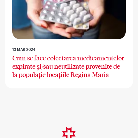
13 MAR 2024
Cum se face colectarea medicamentelor
expirate și/sau neutilizate provenite de
la populație locațiile Regina Maria