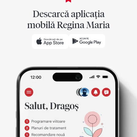
Descarcă aplicația
mobilă Regina Maria