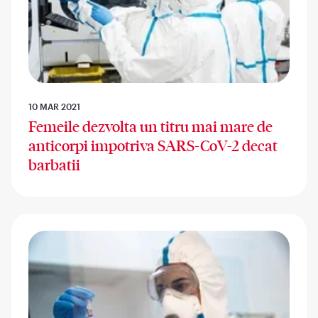
10 MAR 2021
Femeile dezvolta un titru mai mare de
anticorpi impotriva SARS-CoV-2 decat
barbatii