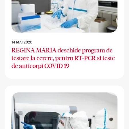
14 MAI 2020
REGINA MARIA deschide program de
testare la cerere, pentru RT-PCR si teste
de anticorpi COVID 19