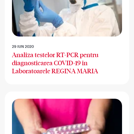
29 IUN 2020
Analiza testelor RT-PCR pentru
diagnosticarea COVID-19 in
Laboratoarele REGINA MARIA