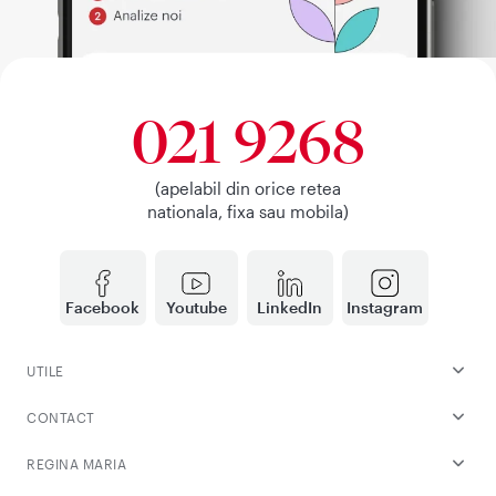
021 9268
(apelabil din orice retea
nationala, fixa sau mobila)
Facebook
Youtube
LinkedIn
Instagram
UTILE
CONTACT
REGINA MARIA