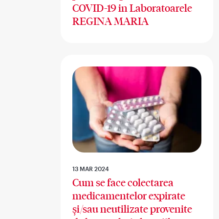
COVID-19 in Laboratoarele
REGINA MARIA
13 MAR 2024
Cum se face colectarea
medicamentelor expirate
și/sau neutilizate provenite