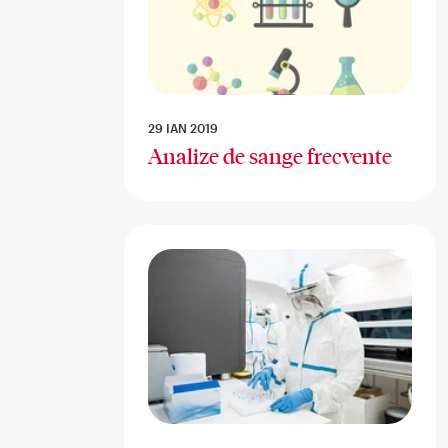
29 IAN 2019
Analize de sange frecvente