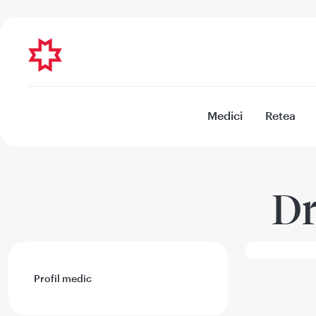
Medici
Retea
Dr
Profil medic