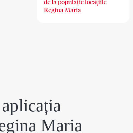
de la populație locațiile
Regina Maria
aplicația
egina Maria