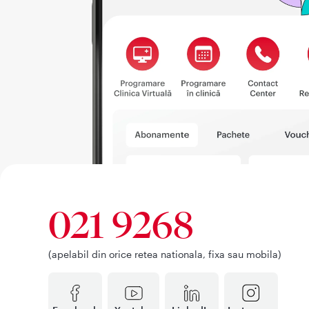
021 9268
(apelabil din orice retea nationala, fixa sau mobila)