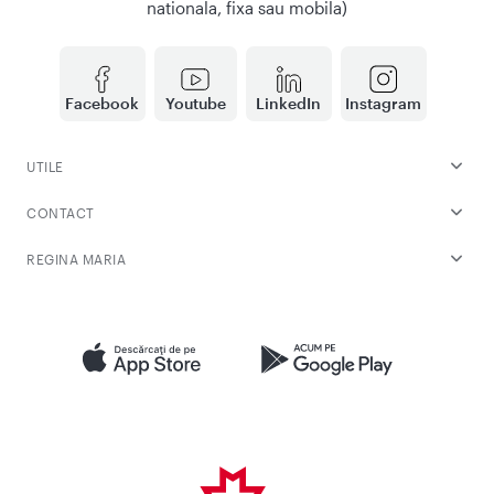
nationala, fixa sau mobila)
Facebook
Youtube
LinkedIn
Instagram
UTILE
CONTACT
REGINA MARIA