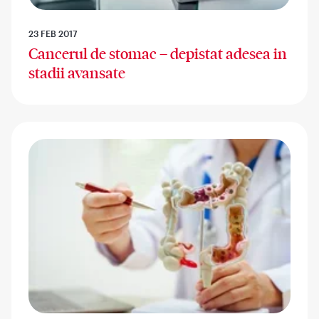
23 FEB 2017
Cancerul de stomac – depistat adesea in
stadii avansate