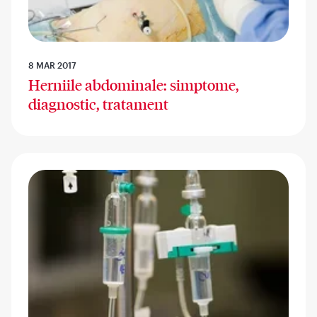
8 MAR 2017
Herniile abdominale: simptome,
diagnostic, tratament