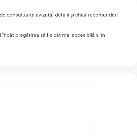
a de consultanță avizată, detalii și chiar recomandări
încât pregătirea să fie cât mai accesibilă și în