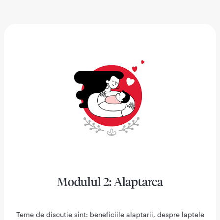
Modulul 2: Alaptarea
Teme de discutie sint: beneficiile alaptarii, despre laptele