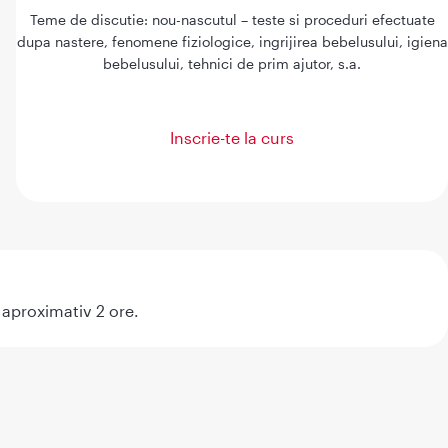
Teme de discutie: nou-nascutul – teste si proceduri efectuate
dupa nastere, fenomene fiziologice, ingrijirea bebelusului, igiena
bebelusului, tehnici de prim ajutor, s.a.
Inscrie-te la curs
 aproximativ 2 ore.