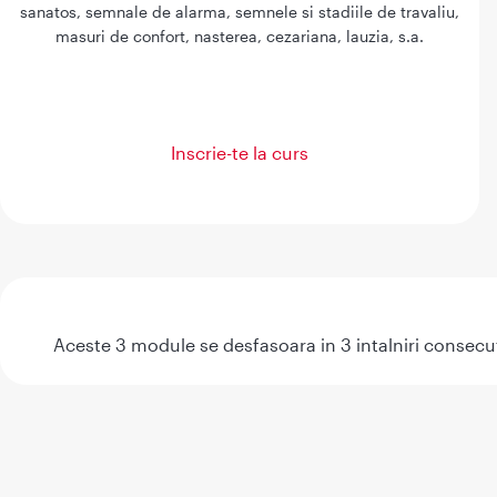
sanatos, semnale de alarma, semnele si stadiile de travaliu,
masuri de confort, nasterea, cezariana, lauzia, s.a.
Inscrie-te la curs
Aceste 3 module se desfasoara in 3 intalniri consecu