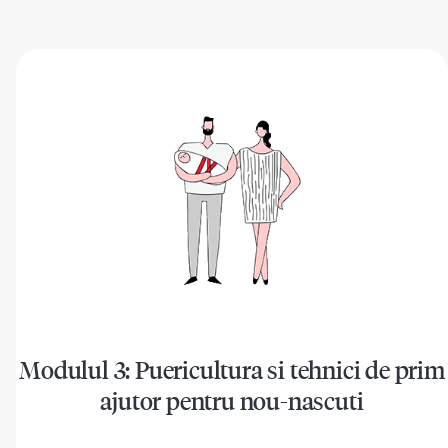
Modulul 3: Puericultura si tehnici de prim
ajutor pentru nou-nascuti