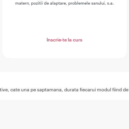
matern, pozitii de alaptare, problemele sanului, s.a.
Inscrie-te la curs
tive, cate una pe saptamana, durata fiecarui modul fiind de