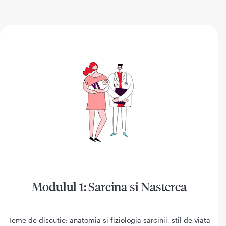
Modulul 1: Sarcina si Nasterea
Teme de discutie: anatomia si fiziologia sarcinii, stil de viata