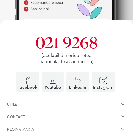
021 9268
(apelabil din orice retea
nationala, fixa sau mobila)
Facebook
Youtube
LinkedIn
Instagram
UTILE
CONTACT
REGINA MARIA