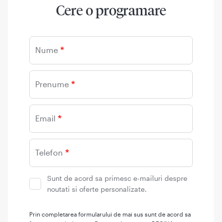
Cere o programare
Nume
Prenume
Email
Telefon
Sunt de acord sa primesc e-mailuri despre
noutati si oferte personalizate.
Prin completarea formularului de mai sus sunt de acord sa