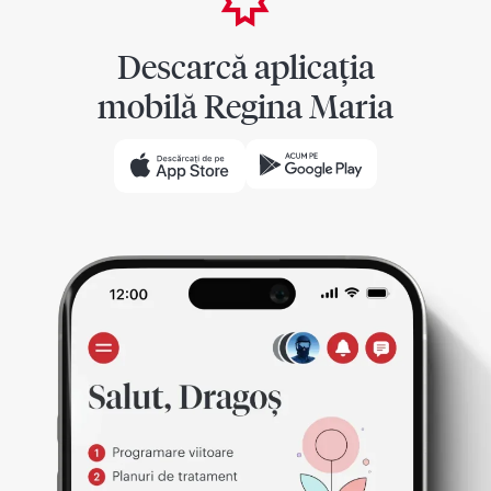
Descarcă aplicația
mobilă Regina Maria