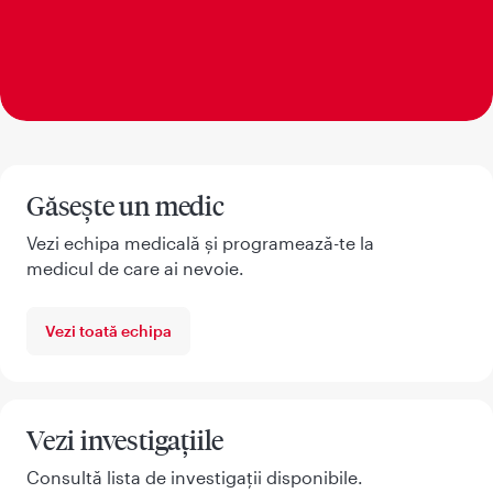
Găsește un medic
Vezi echipa medicală și programează-te la
medicul de care ai nevoie.
Vezi toată echipa
Vezi investigațiile
Consultă lista de investigații disponibile.