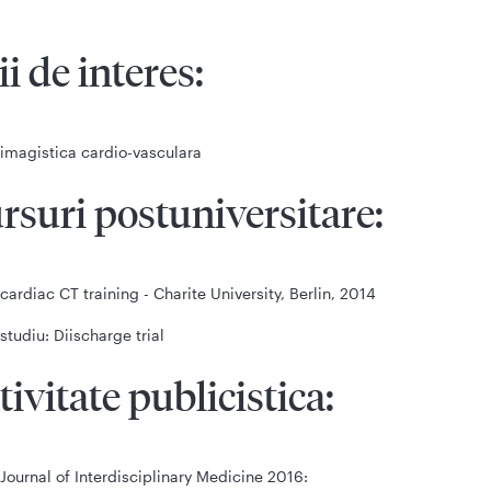
ii de interes:
imagistica cardio-vasculara
rsuri postuniversitare:
cardiac CT training - Charite University, Berlin, 2014
studiu: Diischarge trial
tivitate publicistica:
Journal of Interdisciplinary Medicine 2016: