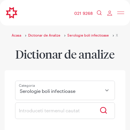
021 9268
Acasa
Dictionar de Analize
Serologie boli infectioase
X
Dictionar de analize
Categoria
Serologie boli infectioase