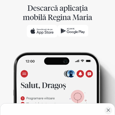
Descarcă aplicația
mobilă Regina Maria