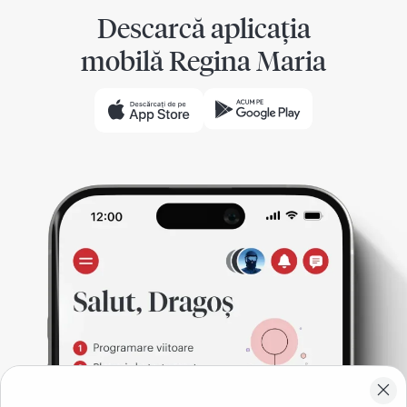
Descarcă aplicația
mobilă Regina Maria