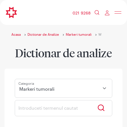
021 9268
Acasa
Dictionar de Analize
Markeri tumorali
W
Dictionar de analize
Categoria
Markeri tumorali