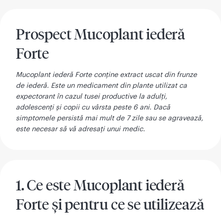
Prospect Mucoplant iederă
Forte
Mucoplant iederă Forte conține extract uscat din frunze
de iederă. Este un medicament din plante utilizat ca
expectorant în cazul tusei productive la adulți,
adolescenți și copii cu vârsta peste 6 ani. Dacă
simptomele persistă mai mult de 7 zile sau se agravează,
este necesar să vă adresați unui medic.
1. Ce este Mucoplant iederă
Forte şi pentru ce se utilizează