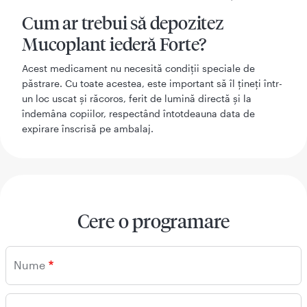
Cum ar trebui să depozitez
Mucoplant iederă Forte?
Acest medicament nu necesită condiții speciale de
păstrare. Cu toate acestea, este important să îl țineți într-
un loc uscat și răcoros, ferit de lumină directă și la
îndemâna copiilor, respectând întotdeauna data de
expirare înscrisă pe ambalaj.
Cere o programare
Nume