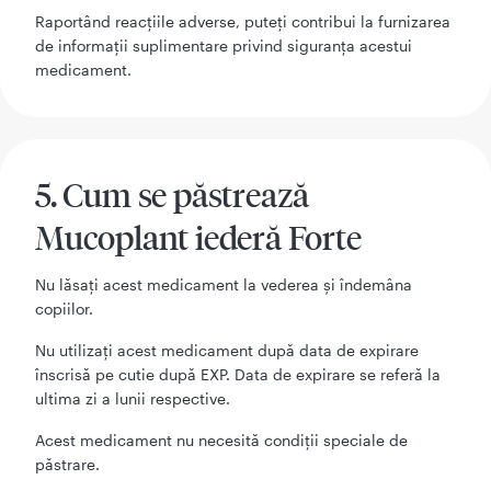
Raportând reacţiile adverse, puteţi contribui la furnizarea
de informaţii suplimentare privind siguranţa acestui
medicament.
5. Cum se păstrează
Mucoplant iederă Forte
Nu lăsaţi acest medicament la vederea şi îndemâna
copiilor.
Nu utilizaţi acest medicament după data de expirare
înscrisă pe cutie după EXP. Data de expirare se referă la
ultima zi a lunii respective.
Acest medicament nu necesită condiții speciale de
păstrare.