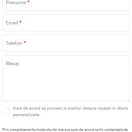
Prenume
Email
Telefon
Mesaj
Sunt de acord sa primesc e-mailuri despre noutati si oferte
personalizate.
Prin completarea formularului de mai sus sunt de acord sa fiu contactat/a de