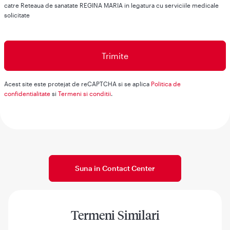
catre Reteaua de sanatate REGINA MARIA in legatura cu serviciile medicale
solicitate
Acest site este protejat de reCAPTCHA si se aplica
Politica de
confidentialitate
si
Termeni si conditii
.
Suna in Contact Center
Termeni Similari