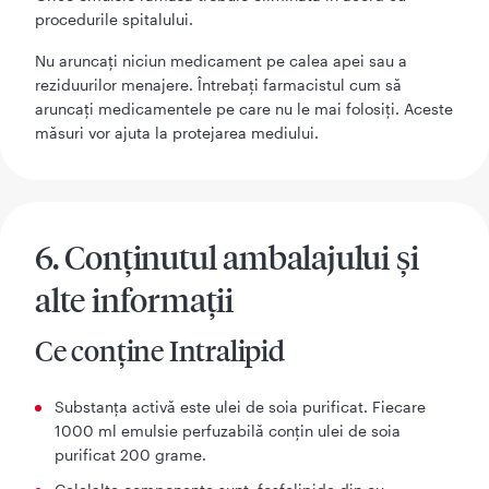
procedurile spitalului.
Nu aruncaţi niciun medicament pe calea apei sau a
reziduurilor menajere. Întrebaţi farmacistul cum să
aruncaţi medicamentele pe care nu le mai folosiţi. Aceste
măsuri vor ajuta la protejarea mediului.
6. Conţinutul ambalajului şi
alte informaţii
Ce conţine Intralipid
Substanţa activă este ulei de soia purificat. Fiecare
1000 ml emulsie perfuzabilă conţin ulei de soia
purificat 200 grame.