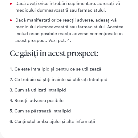
Dacă aveţi orice întrebări suplimentare, adresaţi-vă
medicului dumneavoastră sau farmacistului.
Dacă manifestaţi orice reacţii adverse, adesaţi-vă
medicului dumneavoastră sau farmacistului. Acestea
includ orice posibile reacţii adverse nemenţionate în
acest prospect. Vezi pct. 4.
Ce găsiţi în acest prospect:
Ce este Intralipid şi pentru ce se utilizează
Ce trebuie să ştiţi înainte să utilizaţi Intralipid
Cum să utilizaţi Intralipid
Reacţii adverse posibile
Cum se păstrează Intralipid
Conţinutul ambalajului şi alte informaţii