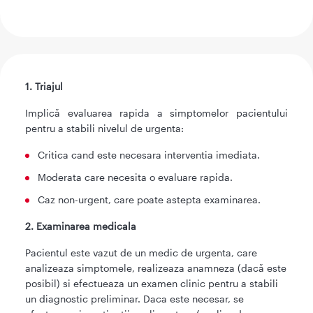
1. Triajul
Implică evaluarea rapida a simptomelor pacientului
pentru a stabili nivelul de urgenta:
Critica cand este necesara interventia imediata.
Moderata care necesita o evaluare rapida.
Caz non-urgent, care poate astepta examinarea.
2. Examinarea medicala
Pacientul este vazut de un medic de urgenta, care
analizeaza simptomele, realizeaza anamneza (dacă este
posibil) si efectueaza un examen clinic pentru a stabili
un diagnostic preliminar. Daca este necesar, se