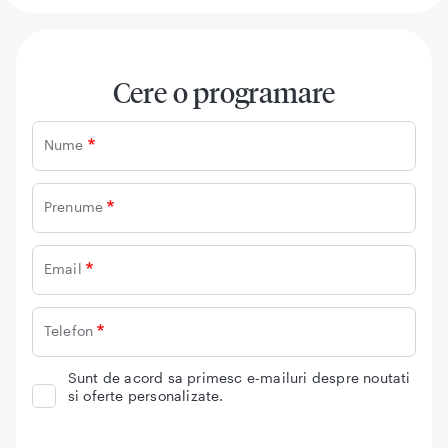
Cere o programare
Nume
Prenume
Email
Telefon
Sunt de acord sa primesc e-mailuri despre noutati
si oferte personalizate.