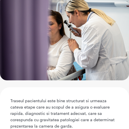
Traseul pacientului este bine structurat si urmeaza
cateva etape care au scopul de a asigura o evaluare
rapida, diagnostic si tratament adecvat, care sa
corespunda cu gravitatea patologiei care a determinat
prezentarea la camera de garda.