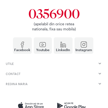
0356900
(apelabil din orice retea
nationala, fixa sau mobila)
Facebook
Youtube
LinkedIn
Instagram
UTILE
CONTACT
REGINA MARIA