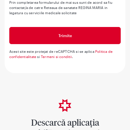
Prin completarea formularului de mai sus sunt de acord sa fiu
contactat/a de catre Reteaua de sanatate REGINA MARIA in
legatura cu serviciile medicale solicitate
Acest site este protejat de reCAPTCHA si se aplica
Politica de
confidentialitate
si
Termeni si conditii
.
Descarcă aplicația