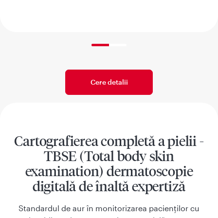
50% completed
Cere detalii
Cartografierea completă a pielii -
TBSE (Total body skin
examination) dermatoscopie
digitală de înaltă expertiză
Standardul de aur în monitorizarea pacienților cu