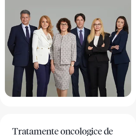
Tratamente oncologice de