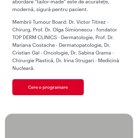
abordare ”tailor-made” este de acuratețe,
modernă, sigură pentru pacient.
Membrii Tumour Board: Dr. Victor Titirez -
Chirurg, Prof. Dr. Olga Simionescu - fondator
TOP DERM CLINICS - Dermatologie, Prof. Dr.
Mariana Costache - Dermatopatologie, Dr.
Cristian Gal - Oncologie, Dr. Sabina Grama -
Chirurgie Plastică, Dr. Irina Strugari - Medicină
Nucleară.
Cere o programare