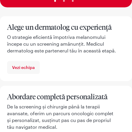
Alege un dermatolog cu experiență
O strategie eficientă împotriva melanomului
începe cu un screening amănunțit. Medicul
dermatolog este partenerul tău în această etapă.
Vezi echipa
Abordare completă personalizată
De la screening și chirurgie până la terapii
avansate, oferim un parcurs oncologic complet
și personalizat, susținut pas cu pas de propriul
tău navigator medical.