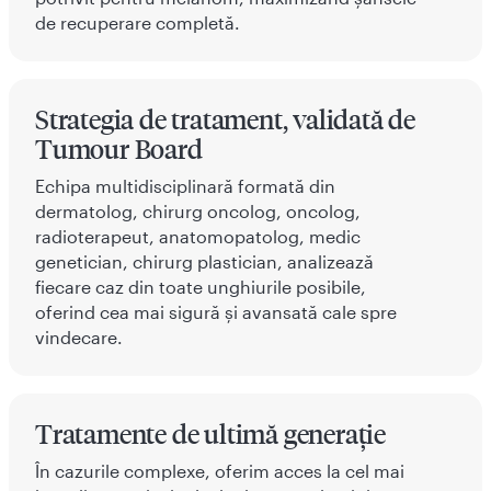
de recuperare completă.
Strategia de tratament, validată de
Tumour Board
Echipa multidisciplinară formată din
dermatolog, chirurg oncolog, oncolog,
radioterapeut, anatomopatolog, medic
genetician, chirurg plastician, analizează
fiecare caz din toate unghiurile posibile,
oferind cea mai sigură și avansată cale spre
vindecare.
Tratamente de ultimă generație
În cazurile complexe, oferim acces la cel mai