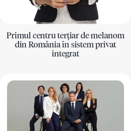
Primul centru terțiar de melanom
din România în sistem privat
integrat