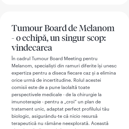
Tumour Board de Melanom
- o echipă, un singur scop:
vindecarea
În cadrul Tumour Board Meeting pentru
Melanom, specialiști din ramuri diferite își unesc
expertiza pentru a diseca fiecare caz și a elimina
orice urmă de incertitudine. Rolul acestei
comisii este de a pune laolaltă toate
perspectivele medicale - de la chirurgie la
imunoterapie - pentru a „croi” un plan de
tratament unic, adaptat perfect profilului tău
biologic, asigurându-te că nicio resursă
terapeutică nu rămâne neexplorată. Această