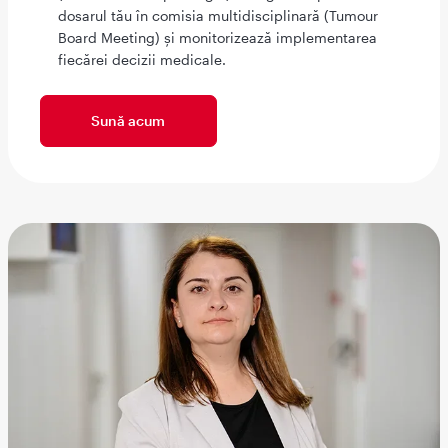
dosarul tău în comisia multidisciplinară (Tumour
Board Meeting) și monitorizează implementarea
fiecărei decizii medicale.
Sună acum