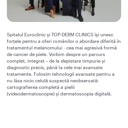
Spitalul Euroclinic și TOP-DERM CLINICS își unesc
forțele pentru a oferi românilor o abordare diferită în
tratamentul melanomului - cea mai agresivă formă
de cancer de piele. Vorbim despre un parcurs
complet, integrat – de la depistare timpurie și
diagnostic precis, până la cele mai avansate
tratamente. Folosim tehnologii avansate pentru a
nu lăsa nicio celulă suspectă neobservată:
cartografierea completă a pielii
(videodermatoscopie) și dermatoscopia digitală.