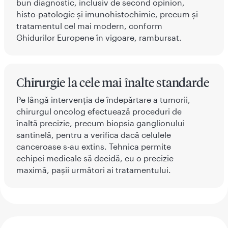
bun diagnostic, inclusiv de second opinion,
histo-patologic și imunohistochimic, precum și
tratamentul cel mai modern, conform
Ghidurilor Europene în vigoare, rambursat.
Chirurgie la cele mai înalte standarde
Pe lângă intervenția de îndepărtare a tumorii,
chirurgul oncolog efectuează proceduri de
înaltă precizie, precum biopsia ganglionului
santinelă, pentru a verifica dacă celulele
canceroase s-au extins. Tehnica permite
echipei medicale să decidă, cu o precizie
maximă, pașii următori ai tratamentului.