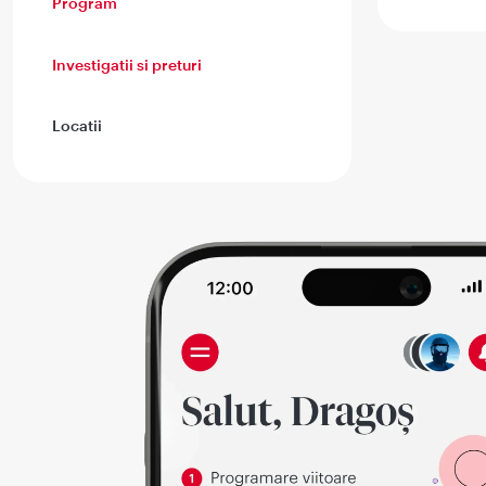
Program
Investigatii si preturi
Locatii