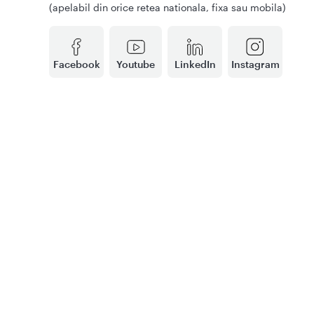
(apelabil din orice retea nationala, fixa sau mobila)
Facebook
Youtube
LinkedIn
Instagram