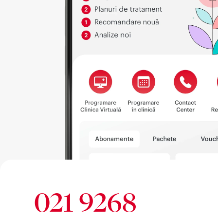
021 9268