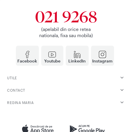
021 9268
(apelabil din orice retea
nationala, fixa sau mobila)
Facebook
Youtube
LinkedIn
Instagram
UTILE
CONTACT
REGINA MARIA