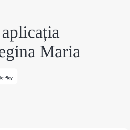
aplicația
egina Maria