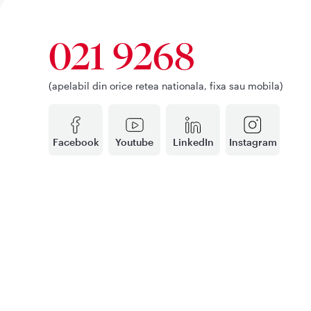
021 9268
(apelabil din orice retea nationala, fixa sau mobila)
Facebook
Youtube
LinkedIn
Instagram