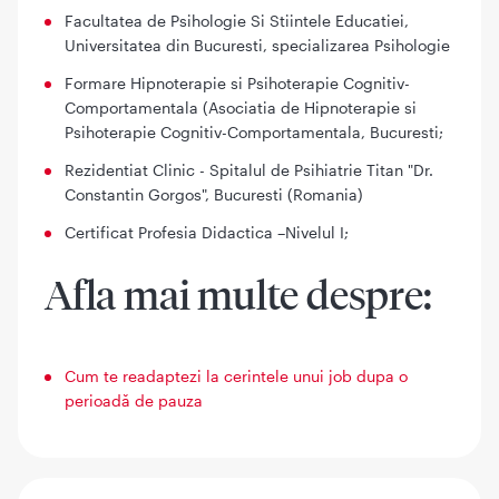
Facultatea de Psihologie Si Stiintele Educatiei,
Universitatea din Bucuresti, specializarea Psihologie
Formare Hipnoterapie si Psihoterapie Cognitiv-
Comportamentala (Asociatia de Hipnoterapie si
Psihoterapie Cognitiv-Comportamentala, Bucuresti;
Rezidentiat Clinic - Spitalul de Psihiatrie Titan "Dr.
Constantin Gorgos", Bucuresti (Romania)
Certificat Profesia Didactica –Nivelul I;
Afla mai multe despre:
Cum te readaptezi la cerintele unui job dupa o
perioadă de pauza