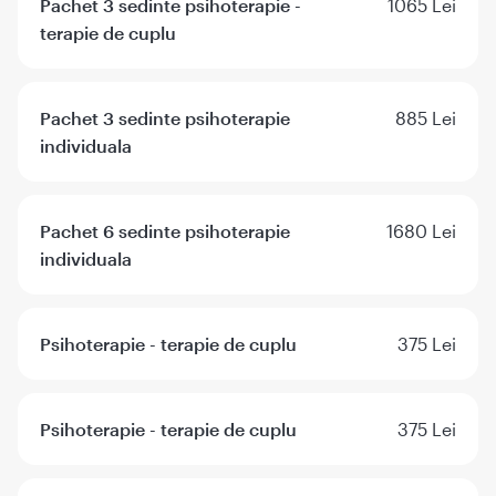
Pachet 3 sedinte psihoterapie -
1065 Lei
terapie de cuplu
Pachet 3 sedinte psihoterapie
885 Lei
individuala
Pachet 6 sedinte psihoterapie
1680 Lei
individuala
Psihoterapie - terapie de cuplu
375 Lei
Psihoterapie - terapie de cuplu
375 Lei