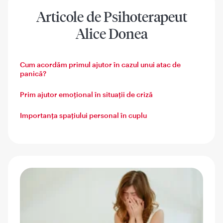
Articole de Psihoterapeut
Alice Donea
Cum acordăm primul ajutor în cazul unui atac de
panică?
Prim ajutor emoțional în situații de criză
Importanța spațiului personal în cuplu