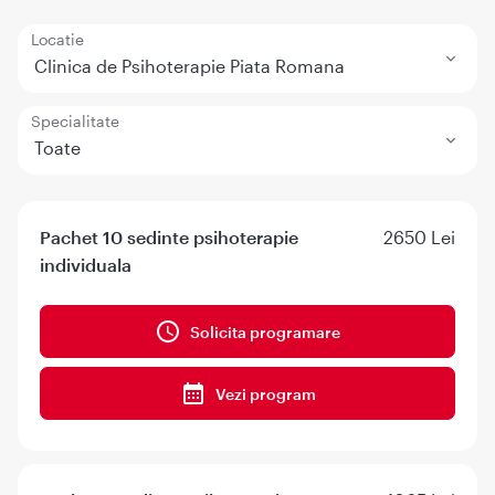
Locatie
Clinica de Psihoterapie Piata Romana
Specialitate
Toate
Pachet 10 sedinte psihoterapie
2650 Lei
individuala
Solicita programare
Vezi program