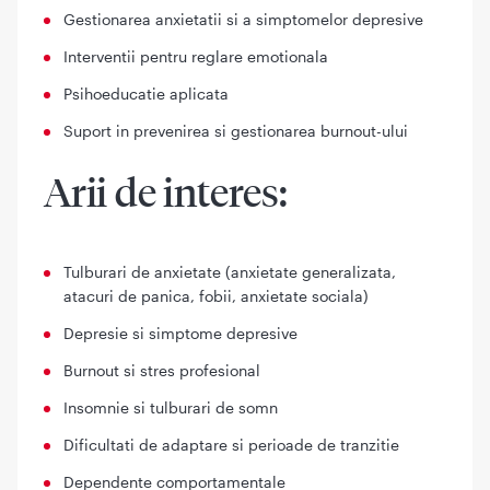
Gestionarea anxietatii si a simptomelor depresive
Interventii pentru reglare emotionala
Psihoeducatie aplicata
Suport in prevenirea si gestionarea burnout-ului
Arii de interes:
Tulburari de anxietate (anxietate generalizata,
atacuri de panica, fobii, anxietate sociala)
Depresie si simptome depresive
Burnout si stres profesional
Insomnie si tulburari de somn
Dificultati de adaptare si perioade de tranzitie
Dependente comportamentale