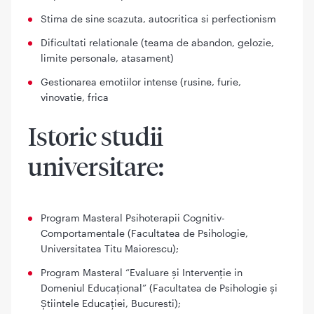
Stima de sine scazuta, autocritica si perfectionism
Dificultati relationale (teama de abandon, gelozie,
limite personale, atasament)
Gestionarea emotiilor intense (rusine, furie,
vinovatie, frica
Istoric studii
universitare:
Program Masteral Psihoterapii Cognitiv-
Comportamentale (Facultatea de Psihologie,
Universitatea Titu Maiorescu);
Program Masteral “Evaluare
şi Intervenţie in
Domeniul Educaţional” (Facultatea de Psihologie şi
Ştiintele Educaţiei, Bucuresti);