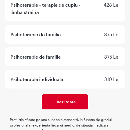
Psihoterapie - terapie de cuplu -
428 Lei
limba straina
Psihoterapie de familie
375 Lei
Psihoterapie de familie
375 Lei
Psihoterapie individuala
310 Lei
Vezi toate
Preturile afisate pe site sunt cele standard. In functie de gradul
profesional si experienta fiecarui medic, de situatia medicala