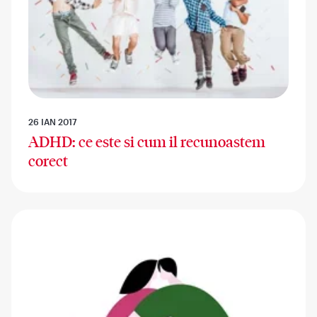
26 IAN 2017
ADHD: ce este si cum il recunoastem
corect