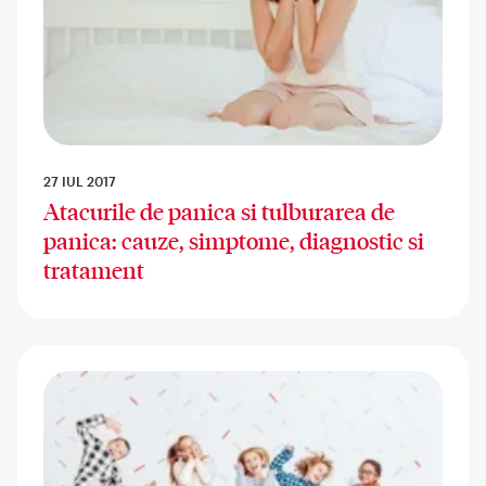
27 IUL 2017
Atacurile de panica si tulburarea de
panica: cauze, simptome, diagnostic si
tratament