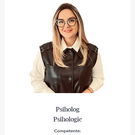
Psiholog
Psihologie
Competente: