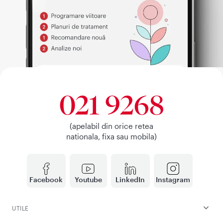
021 9268
(apelabil din orice retea
nationala, fixa sau mobila)
Facebook
Youtube
LinkedIn
Instagram
UTILE