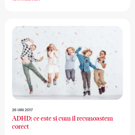
26 IAN 2017
ADHD: ce este si cum il recunoastem
corect