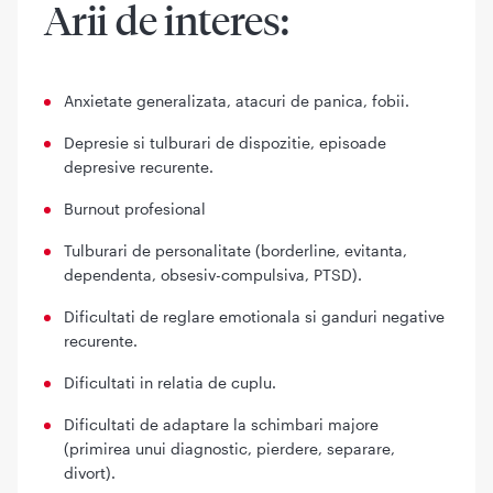
Arii de interes:
Anxietate generalizata, atacuri de panica, fobii.
Depresie si tulburari de dispozitie, episoade
depresive recurente.
Burnout profesional
Tulburari de personalitate (borderline, evitanta,
dependenta, obsesiv-compulsiva, PTSD).
Dificultati de reglare emotionala si ganduri negative
recurente.
Dificultati in relatia de cuplu.
Dificultati de adaptare la schimbari majore
(primirea unui diagnostic, pierdere, separare,
divort).