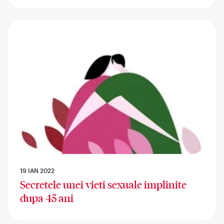
19 IAN 2022
Secretele unei vieti sexuale implinite
dupa 45 ani