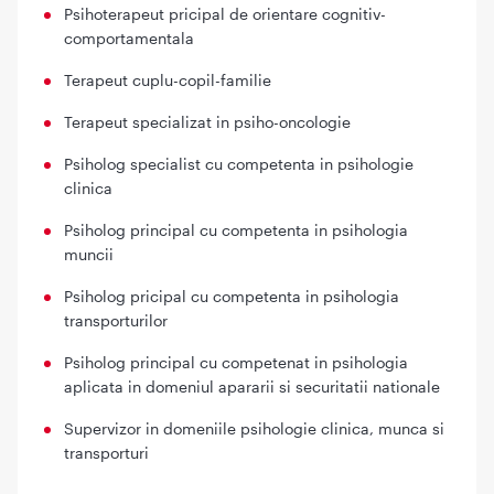
Psihoterapeut pricipal de orientare cognitiv-
comportamentala
Terapeut cuplu-copil-familie
Terapeut specializat in psiho-oncologie
Psiholog specialist cu competenta in psihologie
clinica
Psiholog principal cu competenta in psihologia
muncii
Psiholog pricipal cu competenta in psihologia
transporturilor
Psiholog principal cu competenat in psihologia
aplicata in domeniul apararii si securitatii nationale
Supervizor in domeniile psihologie clinica, munca si
transporturi