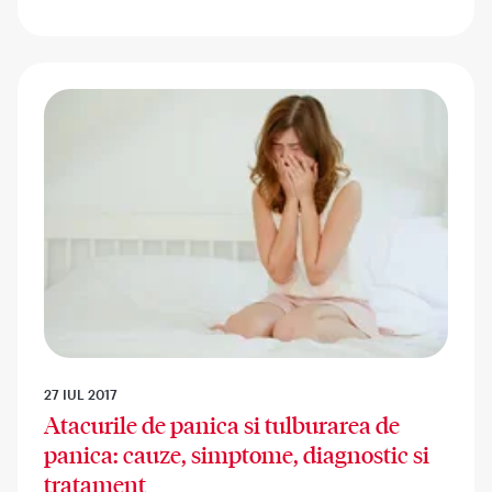
27 IUL 2017
Atacurile de panica si tulburarea de
panica: cauze, simptome, diagnostic si
tratament