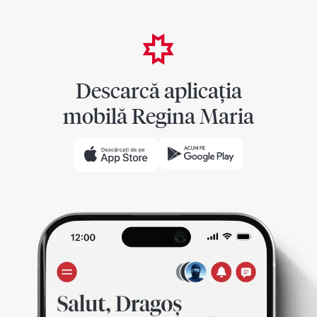
Descarcă aplicația
mobilă Regina Maria