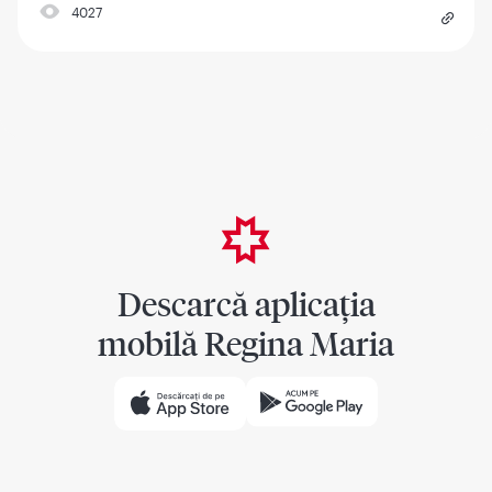
4027
Descarcă aplicația
mobilă Regina Maria