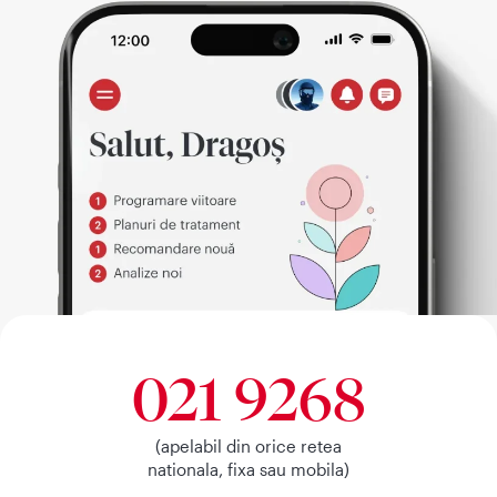
021 9268
(apelabil din orice retea
nationala, fixa sau mobila)