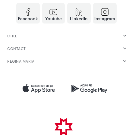
Facebook
Youtube
LinkedIn
Instagram
UTILE
CONTACT
REGINA MARIA