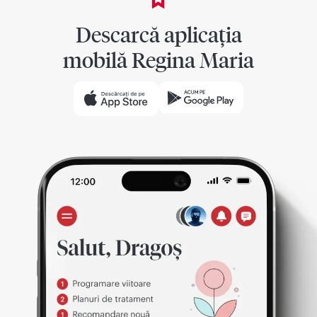
Descarcă aplicația
mobilă Regina Maria