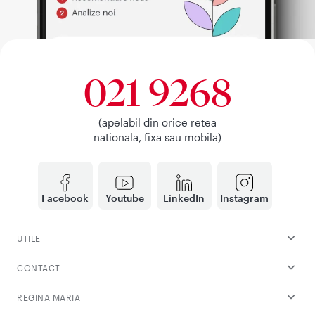
021 9268
(apelabil din orice retea
nationala, fixa sau mobila)
Facebook
Youtube
LinkedIn
Instagram
UTILE
CONTACT
REGINA MARIA