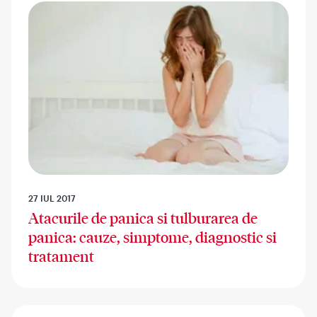
27 IUL 2017
Atacurile de panica si tulburarea de
panica: cauze, simptome, diagnostic si
tratament