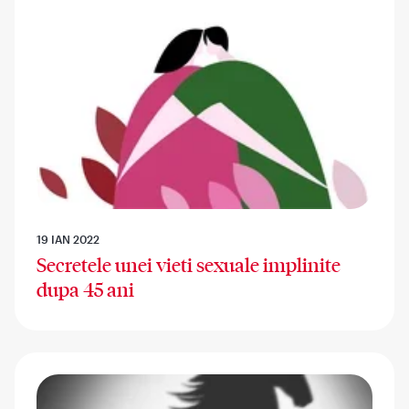
19 IAN 2022
Secretele unei vieti sexuale implinite
dupa 45 ani