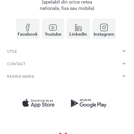
(apelabil din orice retea
nationala, fixa sau mobila)
Facebook
Youtube
LinkedIn
Instagram
UTILE
CONTACT
REGINA MARIA